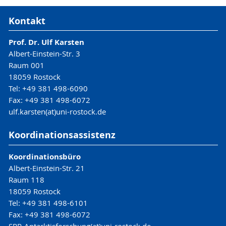
Kontakt
Prof. Dr. Ulf Karsten
Albert-Einstein-Str. 3
Raum 001
18059 Rostock
Tel: +49 381 498-6090
Fax: +49 381 498-6072
ulf.karsten(at)uni-rostock.de
Koordinationsassistenz
Koordinationsbüro
Albert-Einstein-Str. 21
Raum 118
18059 Rostock
Tel: +49 381 498-6101
Fax: +49 381 498-6072