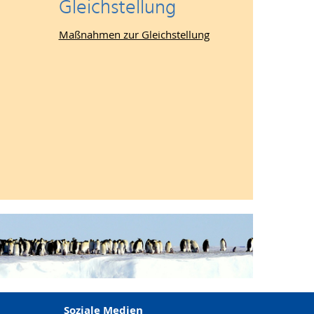
Gleichstellung
Maßnahmen zur Gleichstellung
Soziale Medien