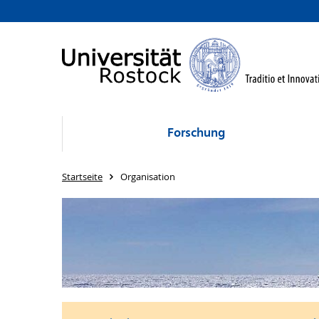
Forschung
Startseite
Organisation