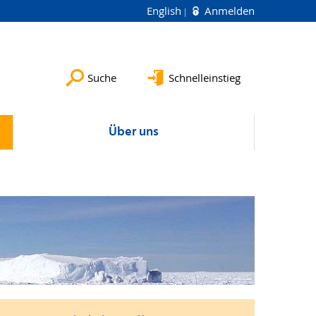
English
Anmelden
Suche
Schnelleinstieg
Über uns