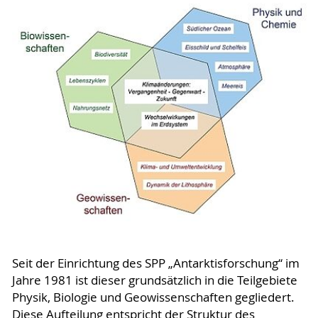
Seit der Einrichtung des SPP „Antarktisforschung“ im
Jahre 1981 ist dieser grundsätzlich in die Teilgebiete
Physik, Biologie und Geowissenschaften gegliedert.
Diese Aufteilung entspricht der Struktur des