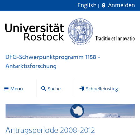
English
Anmelden
DFG-Schwerpunktprogramm 1158 -
Antarktisforschung
Menü
Suche
Schnelleinstieg
Antragsperiode 2008-2012