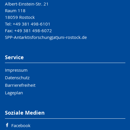
Albert-Einstein-Str. 21
Raum 118
18059 Rostock
Tel: +49 381 498-6101
Fax: +49 381 498-6072
SPP-Antarktisforschung(at)uni-rostock.de
Service
Impressum
Datenschutz
Barrierefreiheit
Lageplan
Soziale Medien
Facebook