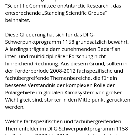
"Scientific Committee on Antarctic Research", das
entsprechende „Standing Scientific Groups“
beinhaltet.
Diese Gliederung hat sich für das DFG-
Schwerpunktprogramm 1158 grundsätzlich bewährt.
Allerdings trägt sie dem zunehmenden Bedarf an
inter- und multidiziplinärer Forschung nicht
hinreichend Rechnung. Aus diesem Grund, sollten in
der Förderperiode 2008-2012 fachspezifische und
fachübergreifende Themenbereiche, die für ein
besseres Verständnis der komplexen Rolle der
Polargebiete im globalen Klimasystem von großer
Wichtigkeit sind, stärker in den Mittelpunkt gerückten
werden.
Welche fachspezifischen und fachübergreifenden
Themenfelder im DFG-Schwerpunktprogramm 1158