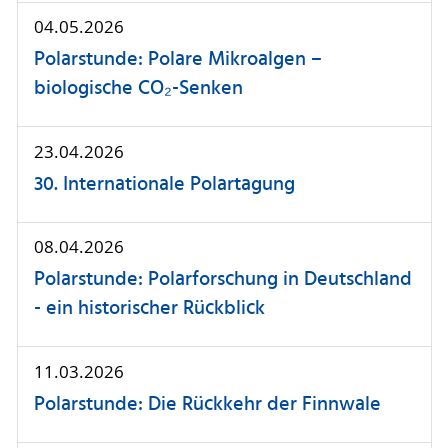
04.05.2026
Polarstunde: Polare Mikroalgen –
biologische CO₂-Senken
23.04.2026
30. Internationale Polartagung
08.04.2026
Polarstunde: Polarforschung in Deutschland
- ein historischer Rückblick
11.03.2026
Polarstunde: Die Rückkehr der Finnwale