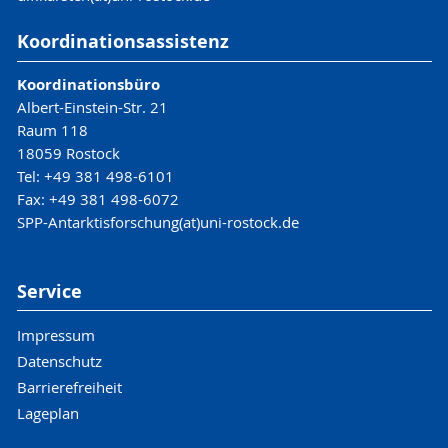
Koordinationsassistenz
Koordinationsbüro
Albert-Einstein-Str. 21
Raum 118
18059 Rostock
Tel: +49 381 498-6101
Fax: +49 381 498-6072
SPP-Antarktisforschung(at)uni-rostock.de
Service
Impressum
Datenschutz
Barrierefreiheit
Lageplan