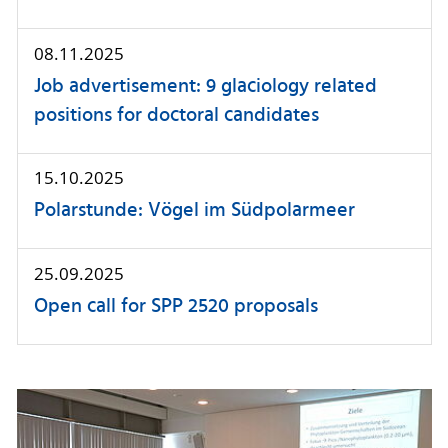
08.11.2025
Job advertisement: 9 glaciology related
positions for doctoral candidates
15.10.2025
Polarstunde: Vögel im Südpolarmeer
25.09.2025
Open call for SPP 2520 proposals