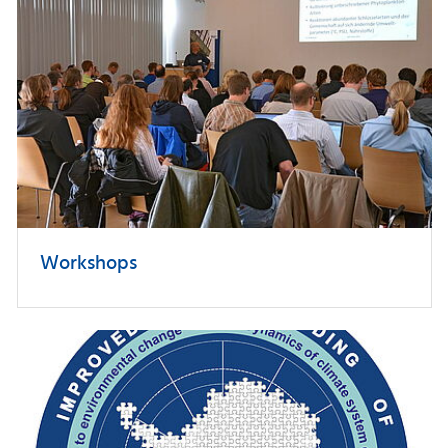
Workshops