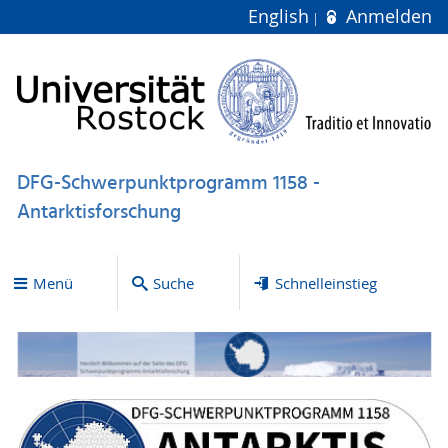
English
Anmelden
DFG-Schwerpunktprogramm 1158 -
Antarktisforschung
Menü
Suche
Schnelleinstieg