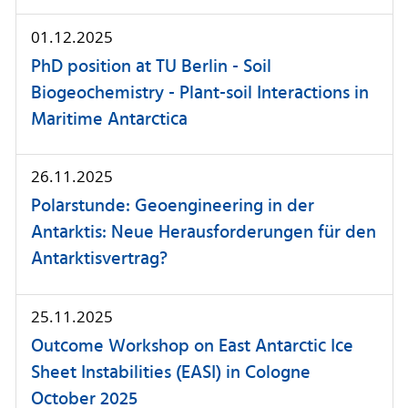
01.12.2025
PhD position at TU Berlin - Soil
Biogeochemistry - Plant-soil Interactions in
Maritime Antarctica
26.11.2025
Polarstunde: Geoengineering in der
Antarktis: Neue Herausforderungen für den
Antarktisvertrag?
25.11.2025
Outcome Workshop on East Antarctic Ice
Sheet Instabilities (EASI) in Cologne
October 2025