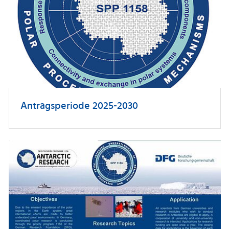
Antragsperiode 2025-2030