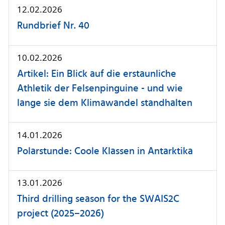
12.02.2026
Rundbrief Nr. 40
10.02.2026
Artikel: Ein Blick auf die erstaunliche
Athletik der Felsenpinguine - und wie
lange sie dem Klimawandel standhalten
14.01.2026
Polarstunde: Coole Klassen in Antarktika
13.01.2026
Third drilling season for the SWAIS2C
project (2025–2026)