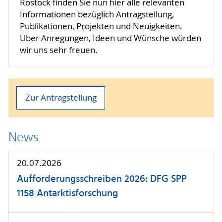
Rostock finden Sie nun hier alle relevanten
Informationen bezüglich Antragstellung,
Publikationen, Projekten und Neuigkeiten.
Über Anregungen, Ideen und Wünsche würden
wir uns sehr freuen.
Zur Antragstellung
News
20.07.2026
Aufforderungsschreiben 2026: DFG SPP
1158 Antarktisforschung