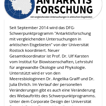
Seit September 2014 wird das DFG-
Schwerpunktprogramm "Antarktisforschung
mit vergleichenden Untersuchungen in
arktischen Eisgebieten" von der Universität
Rostock koordiniert. Neuer
Gesamtkoordinator ist Prof. Dr. Ulf Karsten
vom Institut für Biowissenschaften, Lehrstuhl
für angewandte Ökologie und Phykologie.
Unterstützt wird er von den
Meeresbiologinnen Dr. Angelika Graiff und Dr.
Julia Ehrlich. Im Verlauf der personellen
Veränderungen gibt es auch eine Veränderung
des Webauftritts des Schwerpunktprogramms.
Unter dem Corporate Design der Universität