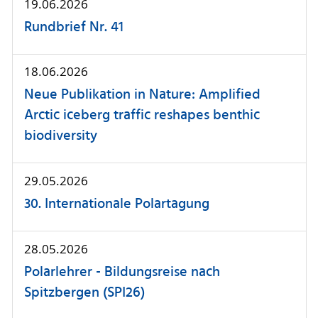
19.06.2026
Rundbrief Nr. 41
18.06.2026
Neue Publikation in Nature: Amplified
Arctic iceberg traffic reshapes benthic
biodiversity
29.05.2026
30. Internationale Polartagung
28.05.2026
Polarlehrer - Bildungsreise nach
Spitzbergen (SPI26)