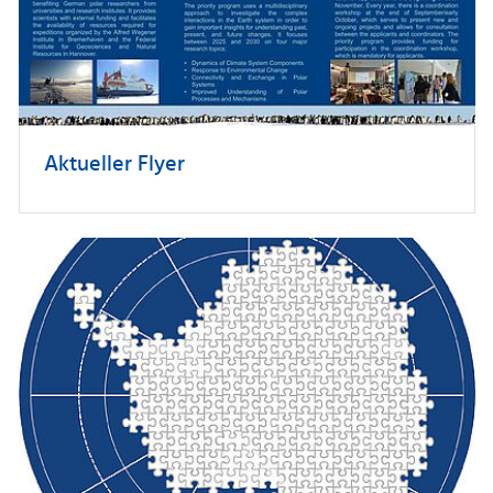
Aktueller Flyer