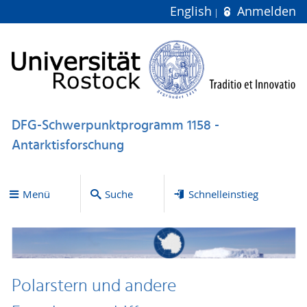
English
Anmelden
DFG-Schwerpunktprogramm 1158 -
Antarktisforschung
Menü
Suche
Schnelleinstieg
Polarstern und andere