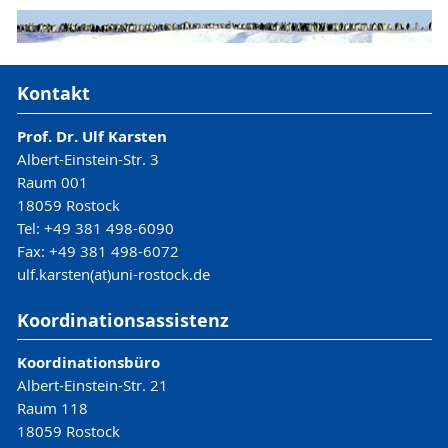
Kontakt
Prof. Dr. Ulf Karsten
Albert-Einstein-Str. 3
Raum 001
18059 Rostock
Tel: +49 381 498-6090
Fax: +49 381 498-6072
ulf.karsten(at)uni-rostock.de
Koordinationsassistenz
Koordinationsbüro
Albert-Einstein-Str. 21
Raum 118
18059 Rostock