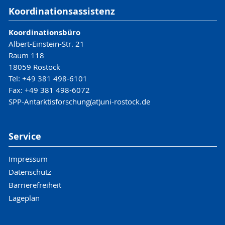
Koordinationsassistenz
Koordinationsbüro
Albert-Einstein-Str. 21
Raum 118
18059 Rostock
Tel: +49 381 498-6101
Fax: +49 381 498-6072
SPP-Antarktisforschung(at)uni-rostock.de
Service
Impressum
Datenschutz
Barrierefreiheit
Lageplan