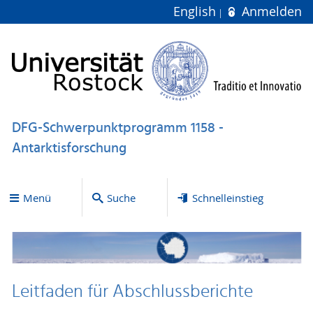
English
Anmelden
DFG-Schwerpunktprogramm 1158 -
Antarktisforschung
Menü
Suche
Schnelleinstieg
Leitfaden für Abschlussberichte