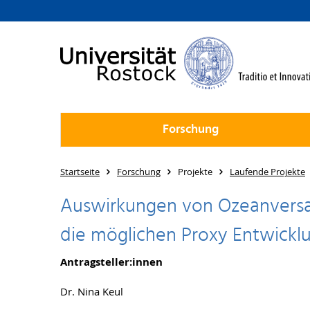
Forschung
Startseite
Forschung
Projekte
Laufende Projekte
Auswirkungen von Ozeanversa
die möglichen Proxy Entwickl
Antragsteller:innen
Dr. Nina Keul