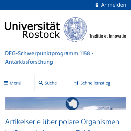
Anmelden
DFG-Schwerpunktprogramm 1158 -
Antarktisforschung
Menü
Suche
Schnelleinstieg
Artikelserie über polare Organismen