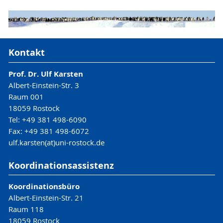
Kontakt
Prof. Dr. Ulf Karsten
Albert-Einstein-Str. 3
Raum 001
18059 Rostock
Tel: +49 381 498-6090
Fax: +49 381 498-6072
ulf.karsten(at)uni-rostock.de
Koordinationsassistenz
Koordinationsbüro
Albert-Einstein-Str. 21
Raum 118
18059 Rostock