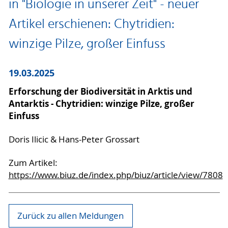
in "Biologie in unserer Zeit" - neuer
Artikel erschienen: Chytridien:
winzige Pilze, großer Einfuss
19.03.2025
Erforschung der Biodiversität in Arktis und
Antarktis - Chytridien: winzige Pilze, großer
Einfuss
Doris Ilicic & Hans-Peter Grossart
Zum Artikel:
https://www.biuz.de/index.php/biuz/article/view/7808
Zurück zu allen Meldungen