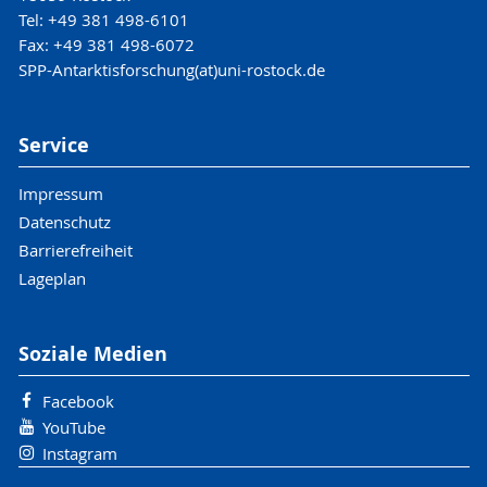
Tel: +49 381 498-6101
Fax: +49 381 498-6072
SPP-Antarktisforschung(at)uni-rostock.de
Service
Impressum
Datenschutz
Barrierefreiheit
Lageplan
Soziale Medien
Facebook
YouTube
Instagram