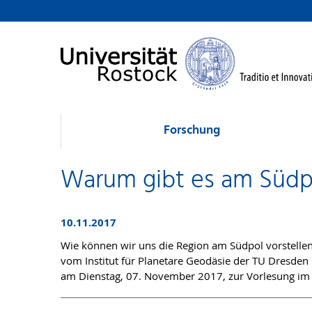
Forschung
Warum gibt es am Südpol
10.11.2017
Wie können wir uns die Region am Südpol vorstellen
vom Institut für Planetare Geodäsie der TU Dresden
am Dienstag, 07. November 2017, zur Vorlesung im 