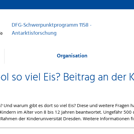
DFG-Schwerpunktprogramm 1158 -
Antarktisforschung
Organisation
 so viel Eis? Beitrag an der 
? Und warum gibt es dort so viel Eis? Diese und weitere Fragen 
 Kindern im Alter von 8 bis 12 Jahren beantwortet. Ungefähr 50
Rahmen der Kinderuniversität Dresden. Weitere Informationen f