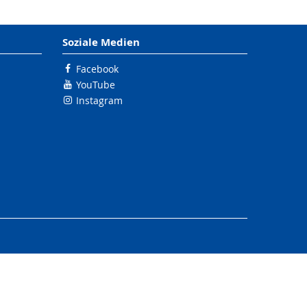
Soziale Medien
Facebook
YouTube
Instagram