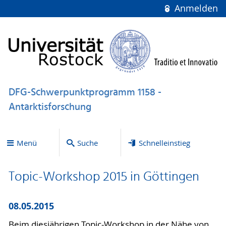
Anmelden
DFG-Schwerpunktprogramm 1158 -
Antarktisforschung
Menü
Suche
Schnelleinstieg
Topic-Workshop 2015 in Göttingen
08.05.2015
Beim diesjährigen Topic-Workshop in der Nähe von