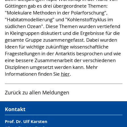
Göttingen gab es drei übergeordnete Themen:
"Molekulare Methoden in der Polarforschung",
"Habitatmodellierung" und "Kohlenstoffzyklus im
südlichen Ozean". Diese Themen wurden vertiefend
in Kleingruppen diskutiert und die Ergebnisse für die
gesamte Gruppe zusammengefasst. Dabei wurden
Ideen für wichtige zukünftige wissenschaftliche
Fragestellungen in der Antarktis besprochen und wie
eine bessere Zusammenarbeit der verschiedenen
Disziplinen umgesetzt werden kann. Mehr
Informationen finden Sie
hier
.
Zurück zu allen Meldungen
Kontakt
Prof. Dr. Ulf Karsten