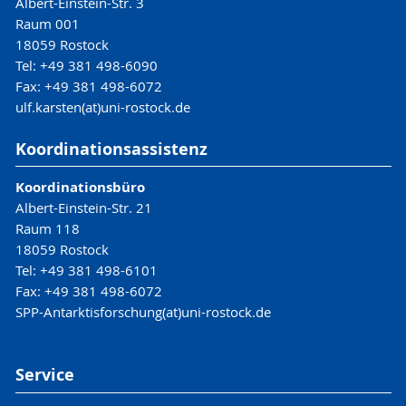
Albert-Einstein-Str. 3
Raum 001
18059 Rostock
Tel: +49 381 498-6090
Fax: +49 381 498-6072
ulf.karsten(at)uni-rostock.de
Koordinationsassistenz
Koordinationsbüro
Albert-Einstein-Str. 21
Raum 118
18059 Rostock
Tel: +49 381 498-6101
Fax: +49 381 498-6072
SPP-Antarktisforschung(at)uni-rostock.de
Service