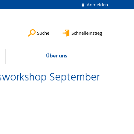
Anmelden
Suche
Schnelleinstieg
Über uns
onsworkshop September