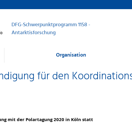
DFG-Schwerpunktprogramm 1158 -
Antarktisforschung
Organisation
ündigung für den Koordinati
ng mit der Polartagung 2020 in Köln statt