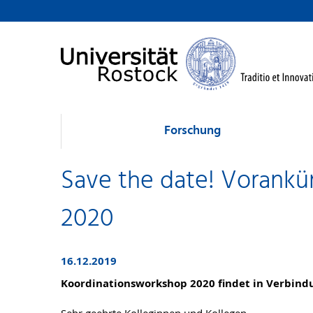
Forschung
Save the date! Vorank
2020
16.12.2019
Koordinationsworkshop 2020 findet in Verbindu