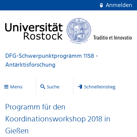
Anmelden
DFG-Schwerpunktprogramm 1158 -
Antarktisforschung
Menü
Suche
Schnelleinstieg
Programm für den
Koordinationsworkshop 2018 in
Gießen