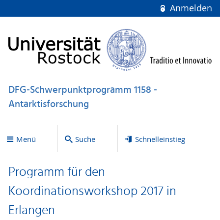
Anmelden
DFG-Schwerpunktprogramm 1158 -
Antarktisforschung
Menü
Suche
Schnelleinstieg
Programm für den
Koordinationsworkshop 2017 in
Erlangen