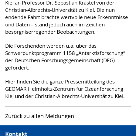
Kiel an Professor Dr. Sebastian Krastel von der
Christian-Albrechts-Universität zu Kiel. Die nun
endende Fahrt brachte wertvolle neue Erkenntnisse
und Daten – stand jedoch auch im Zeichen
besorgniserregender Beobachtungen.
Die Forschenden werden u.a. über das
Schwerpunktprogramm 1158 „Antarktisforschung“
der Deutschen Forschungsgemeinschaft (DFG)
gefördert.
Hier finden Sie die ganze
Pressemitteilung
des
GEOMAR Helmholtz-Zentrum für Ozeanforschung
Kiel und der Christian-Albrechts-Universität zu Kiel.
Zurück zu allen Meldungen
Kontakt