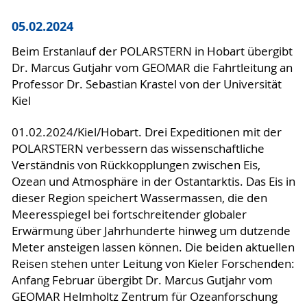
05.02.2024
Beim Erstanlauf der POLARSTERN in Hobart übergibt
Dr. Marcus Gutjahr vom GEOMAR die Fahrtleitung an
Professor Dr. Sebastian Krastel von der Universität
Kiel
01.02.2024/Kiel/Hobart. Drei Expeditionen mit der
POLARSTERN verbessern das wissenschaftliche
Verständnis von Rückkopplungen zwischen Eis,
Ozean und Atmosphäre in der Ostantarktis. Das Eis in
dieser Region speichert Wassermassen, die den
Meeresspiegel bei fortschreitender globaler
Erwärmung über Jahrhunderte hinweg um dutzende
Meter ansteigen lassen können. Die beiden aktuellen
Reisen stehen unter Leitung von Kieler Forschenden:
Anfang Februar übergibt Dr. Marcus Gutjahr vom
GEOMAR Helmholtz Zentrum für Ozeanforschung