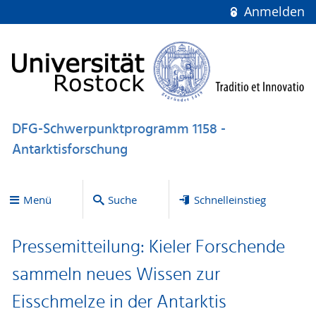
Anmelden
DFG-Schwerpunktprogramm 1158 -
Antarktisforschung
Menü
Suche
Schnelleinstieg
Pressemitteilung: Kieler Forschende
sammeln neues Wissen zur
Eisschmelze in der Antarktis