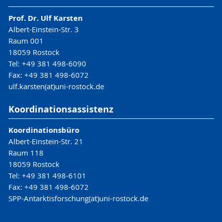
Prof. Dr. Ulf Karsten
Albert-Einstein-Str. 3
Raum 001
18059 Rostock
Tel: +49 381 498-6090
Fax: +49 381 498-6072
ulf.karsten(at)uni-rostock.de
Koordinationsassistenz
Koordinationsbüro
Albert-Einstein-Str. 21
Raum 118
18059 Rostock
Tel: +49 381 498-6101
Fax: +49 381 498-6072
SPP-Antarktisforschung(at)uni-rostock.de