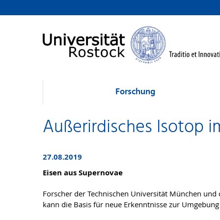
Forschung
Außerirdisches Isotop 
27.08.2019
Eisen aus Supernovae
Forscher der Technischen Universität München und
kann die Basis für neue Erkenntnisse zur Umgebung