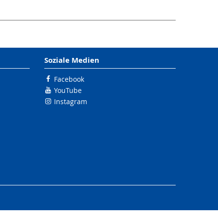
Soziale Medien
Facebook
YouTube
Instagram