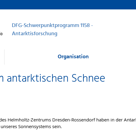
DFG-Schwerpunktprogramm 1158 -
Antarktisforschung
Organisation
im antarktischen Schnee
 des Helmholtz-Zentrums Dresden-Rossendorf haben in der Antar
 unseres Sonnensystems sein.