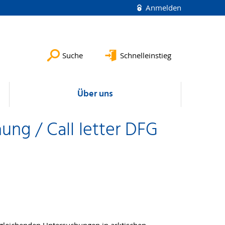
Anmelden
Suche
Schnelleinstieg
Über uns
ung / Call letter DFG