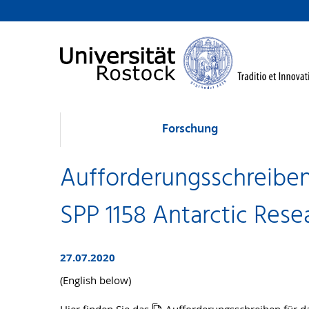
Forschung
Aufforderungsschreiben 
SPP 1158 Antarctic Rese
27.07.2020
(English below)