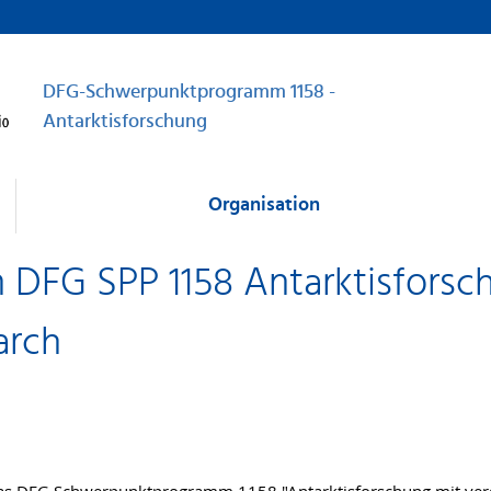
DFG-Schwerpunktprogramm 1158 -
Antarktisforschung
Organisation
DFG SPP 1158 Antarktisforsch
arch