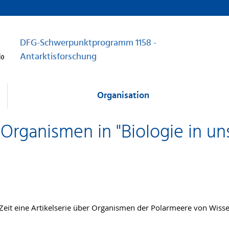
DFG-Schwerpunktprogramm 1158 -
Antarktisforschung
Organisation
 Organismen in "Biologie in un
 Zeit eine Artikelserie über Organismen der Polarmeere von Wiss