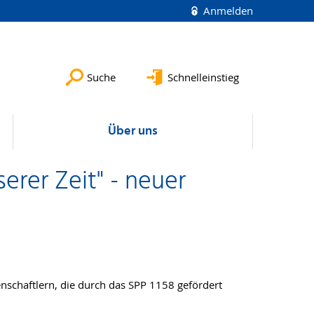
Anmelden
Suche
Schnelleinstieg
Über uns
serer Zeit" - neuer
enschaftlern, die durch das SPP 1158 gefördert