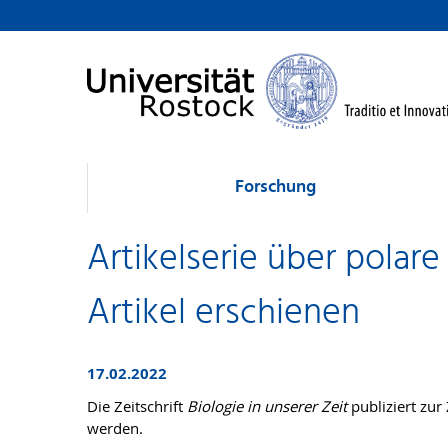
Forschung
Artikelserie über polare
Artikel erschienen
17.02.2022
Die Zeitschrift
Biologie in unserer Zeit
publiziert zur
werden.