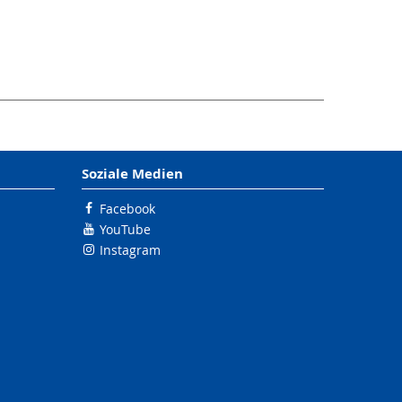
Soziale Medien
Facebook
YouTube
Instagram