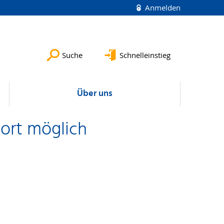
Anmelden
Suche
Schnelleinstieg
Über uns
fort möglich