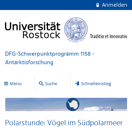
Anmelden
DFG-Schwerpunktprogramm 1158 -
Antarktisforschung
Menü
Suche
Schnelleinstieg
Polarstunde: Vögel im Südpolarmeer