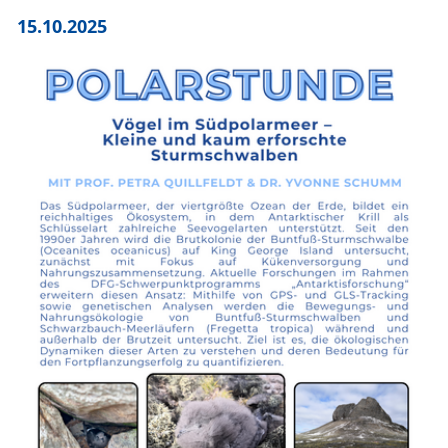
15.10.2025