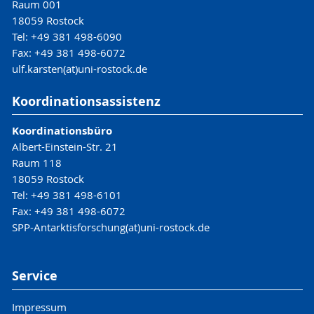
Raum 001
18059 Rostock
Tel: +49 381 498-6090
Fax: +49 381 498-6072
ulf.karsten(at)uni-rostock.de
Koordinationsassistenz
Koordinationsbüro
Albert-Einstein-Str. 21
Raum 118
18059 Rostock
Tel: +49 381 498-6101
Fax: +49 381 498-6072
SPP-Antarktisforschung(at)uni-rostock.de
Service
Impressum