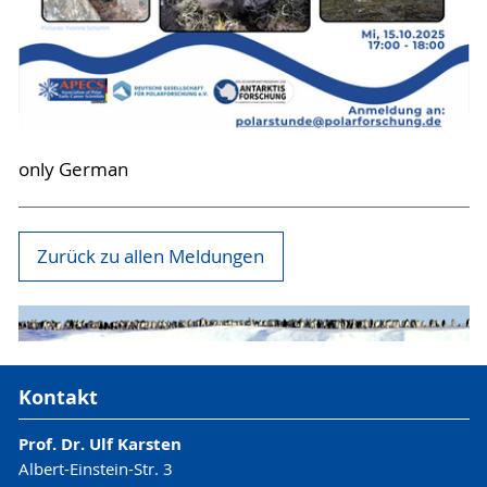
only German
Zurück zu allen Meldungen
Kontakt
Prof. Dr. Ulf Karsten
Albert-Einstein-Str. 3