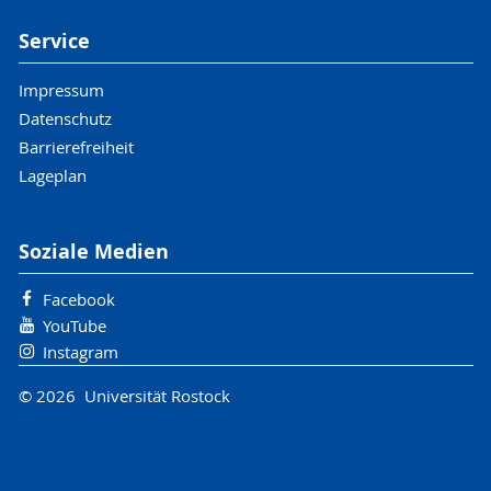
Service
Impressum
Datenschutz
Barrierefreiheit
Lageplan
Soziale Medien
Facebook
YouTube
Instagram
© 2026 Universität Rostock