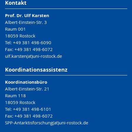
Kontakt
Prof. Dr. Ulf Karsten
Albert-Einstein-Str. 3
Raum 001
18059 Rostock
Tel: +49 381 498-6090
Fax: +49 381 498-6072
ulf.karsten(at)uni-rostock.de
Koordinationsassistenz
Koordinationsbüro
Albert-Einstein-Str. 21
Raum 118
18059 Rostock
Tel: +49 381 498-6101
Fax: +49 381 498-6072
SPP-Antarktisforschung(at)uni-rostock.de