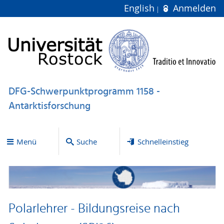
English
Anmelden
DFG-Schwerpunktprogramm 1158 -
Antarktisforschung
Menü
Suche
Schnelleinstieg
Polarlehrer - Bildungsreise nach