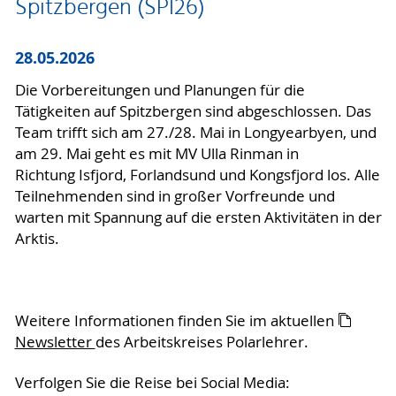
Spitzbergen (SPI26)
28.05.2026
Die Vorbereitungen und Planungen für die
Tätigkeiten auf Spitzbergen sind abgeschlossen. Das
Team trifft sich am 27./28. Mai in Longyearbyen, und
am 29. Mai geht es mit MV Ulla Rinman in
Richtung Isfjord, Forlandsund und Kongsfjord los. Alle
Teilnehmenden sind in großer Vorfreunde und
warten mit Spannung auf die ersten Aktivitäten in der
Arktis.
Weitere Informationen finden Sie im aktuellen
Newsletter
des Arbeitskreises Polarlehrer.
Verfolgen Sie die Reise bei Social Media: