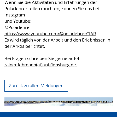
Wenn Sie die Aktivitäten und Erfahrungen der
Polarlehrer teilen möchten, können Sie das bei
Instagram
und Youtube:
@Polarlehrer
https://www.youtube.com/@polarlehrerCIAR
Es wird täglich von der Arbeit und den Erlebnissen in
der Arktis berichtet.
Bei Fragen schreiben Sie gerne an
rainer.lehmann(at)uni-flensburg.de
Zurück zu allen Meldungen