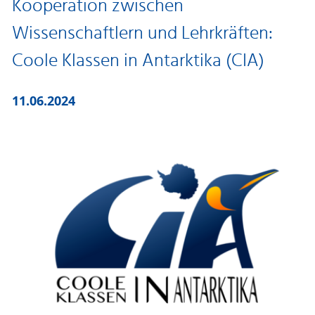
Kooperation zwischen
Wissenschaftlern und Lehrkräften:
Coole Klassen in Antarktika (CIA)
11.06.2024