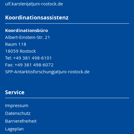
ulf.karsten(at)uni-rostock.de
Koordinationsassistenz
Koordinationsbüro
Albert-Einstein-Str. 21
Raum 118
18059 Rostock
Tel: +49 381 498-6101
Fax: +49 381 498-6072
SPP-Antarktisforschung(at)uni-rostock.de
Service
Impressum
Datenschutz
Barrierefreiheit
Lageplan