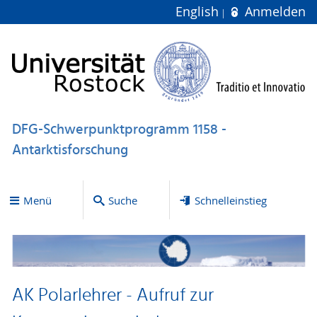
English
Anmelden
DFG-Schwerpunktprogramm 1158 -
Antarktisforschung
Menü
Suche
Schnelleinstieg
AK Polarlehrer - Aufruf zur