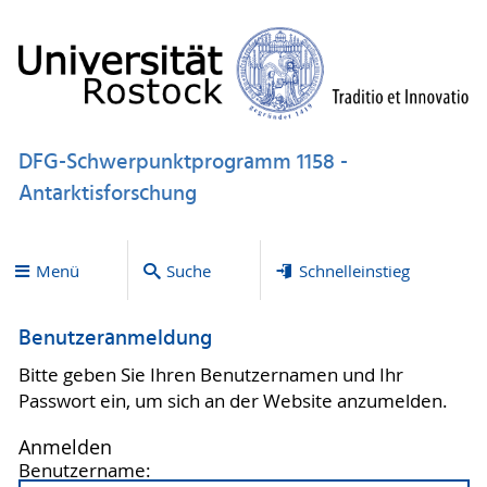
DFG-Schwerpunktprogramm 1158 -
Antarktisforschung
Menü
Suche
Schnelleinstieg
Benutzeranmeldung
Bitte geben Sie Ihren Benutzernamen und Ihr
Passwort ein, um sich an der Website anzumelden.
Anmelden
Benutzername: