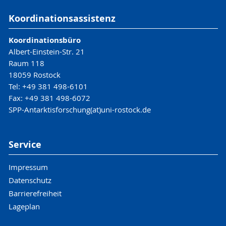
Koordinationsassistenz
Koordinationsbüro
Albert-Einstein-Str. 21
Raum 118
18059 Rostock
Tel: +49 381 498-6101
Fax: +49 381 498-6072
SPP-Antarktisforschung(at)uni-rostock.de
Service
Impressum
Datenschutz
Barrierefreiheit
Lageplan