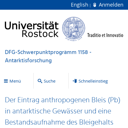
English
Anmelden
DFG-Schwerpunktprogramm 1158 -
Antarktisforschung
Menü
Suche
Schnelleinstieg
Der Eintrag anthropogenen Bleis (Pb)
in antarktische Gewässer und eine
Bestandsaufnahme des Bleigehalts