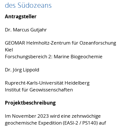
des Südozeans
Antragsteller
Dr. Marcus Gutjahr
GEOMAR Helmholtz-Zentrum für Ozeanforschung
Kiel
Forschungsbereich 2: Marine Biogeochemie
Dr. Jörg Lippold
Ruprecht-Karls-Universität Heidelberg
Institut für Geowissenschaften
Projektbeschreibung
Im November 2023 wird eine zehnwöchige
geochemische Expedition (EASI-2 / PS140) auf