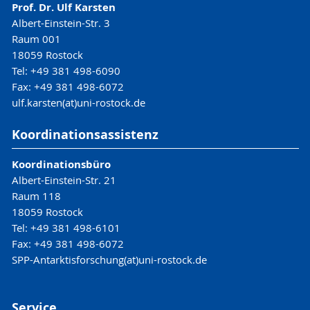
Prof. Dr. Ulf Karsten
Albert-Einstein-Str. 3
Raum 001
18059 Rostock
Tel: +49 381 498-6090
Fax: +49 381 498-6072
ulf.karsten(at)uni-rostock.de
Koordinationsassistenz
Koordinationsbüro
Albert-Einstein-Str. 21
Raum 118
18059 Rostock
Tel: +49 381 498-6101
Fax: +49 381 498-6072
SPP-Antarktisforschung(at)uni-rostock.de
Service