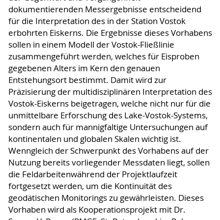
dokumentierenden Messergebnisse entscheidend
für die Interpretation des in der Station Vostok
erbohrten Eiskerns. Die Ergebnisse dieses Vorhabens
sollen in einem Modell der Vostok-Fließlinie
zusammengeführt werden, welches für Eisproben
gegebenen Alters im Kern den genauen
Entstehungsort bestimmt. Damit wird zur
Präzisierung der multidisziplinären Interpretation des
Vostok-Eiskerns beigetragen, welche nicht nur für die
unmittelbare Erforschung des Lake-Vostok-Systems,
sondern auch für mannigfaltige Untersuchungen auf
kontinentalen und globalen Skalen wichtig ist.
Wenngleich der Schwerpunkt des Vorhabens auf der
Nutzung bereits vorliegender Messdaten liegt, sollen
die Feldarbeitenwährend der Projektlaufzeit
fortgesetzt werden, um die Kontinuität des
geodätischen Monitorings zu gewährleisten. Dieses
Vorhaben wird als Kooperationsprojekt mit Dr.