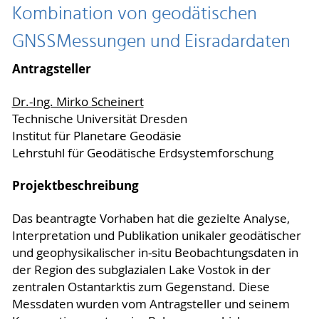
Kombination von geodätischen
GNSSMessungen und Eisradardaten
Antragsteller
Dr.-Ing. Mirko Scheinert
Technische Universität Dresden
Institut für Planetare Geodäsie
Lehrstuhl für Geodätische Erdsystemforschung
Projektbeschreibung
Das beantragte Vorhaben hat die gezielte Analyse,
Interpretation und Publikation unikaler geodätischer
und geophysikalischer in-situ Beobachtungsdaten in
der Region des subglazialen Lake Vostok in der
zentralen Ostantarktis zum Gegenstand. Diese
Messdaten wurden vom Antragsteller und seinem