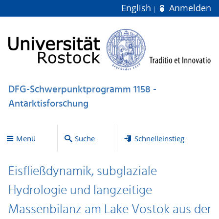
English
Anmelden
DFG-Schwerpunktprogramm 1158 -
Antarktisforschung
Menü
Suche
Schnelleinstieg
Eisfließdynamik, subglaziale
Hydrologie und langzeitige
Massenbilanz am Lake Vostok aus der