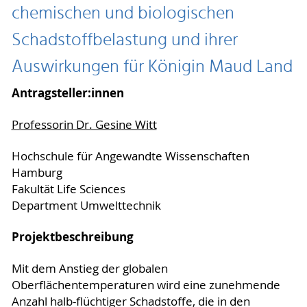
chemischen und biologischen
Schadstoffbelastung und ihrer
Auswirkungen für Königin Maud Land
Antragsteller:innen
Professorin Dr. Gesine Witt
Hochschule für Angewandte Wissenschaften
Hamburg
Fakultät Life Sciences
Department Umwelttechnik
Projektbeschreibung
Mit dem Anstieg der globalen
Oberflächentemperaturen wird eine zunehmende
Anzahl halb-flüchtiger Schadstoffe, die in den