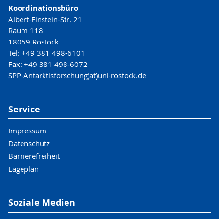
Koordinationsbüro
Albert-Einstein-Str. 21
Raum 118
18059 Rostock
Tel: +49 381 498-6101
Fax: +49 381 498-6072
SPP-Antarktisforschung(at)uni-rostock.de
Service
Impressum
Datenschutz
Barrierefreiheit
Lageplan
Soziale Medien