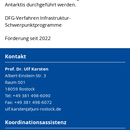
Antarktis durchgeführt werden.
DFG-Verfahren Infrastruktur-
Schwerpunktprogramme
Förderung seit 2022
Kontakt
Prof. Dr. Ulf Karsten
Albert-Einstein-Str. 3
Raum 001
18059 Rostock
Tel: +49 381 498-6090
Fax: +49 381 498-6072
ulf.karsten(at)uni-rostock.de
Koordinationsassistenz