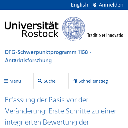
English
Anmelden
DFG-Schwerpunktprogramm 1158 -
Antarktisforschung
Menü
Suche
Schnelleinstieg
Erfassung der Basis vor der
Veränderung: Erste Schritte zu einer
integrierten Bewertung der