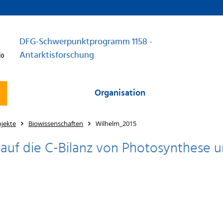
DFG-Schwerpunktprogramm 1158 -
Antarktisforschung
Organisation
jekte
Biowissenschaften
Wilhelm_2015
 auf die C-Bilanz von Photosynthese u