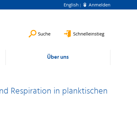
English
Anmelden
Suche
Schnelleinstieg
Über uns
nd Respiration in planktischen