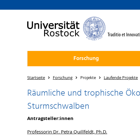
Forschung
Startseite
Forschung
Projekte
Laufende Projekte
Räumliche und trophische Öko
Sturmschwalben
Antragsteller:innen
Professorin Dr. Petra Quillfeldt, Ph.D.