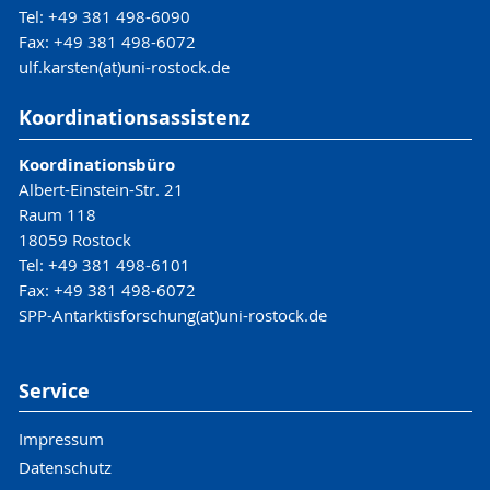
Tel: +49 381 498-6090
Fax: +49 381 498-6072
ulf.karsten(at)uni-rostock.de
Koordinationsassistenz
Koordinationsbüro
Albert-Einstein-Str. 21
Raum 118
18059 Rostock
Tel: +49 381 498-6101
Fax: +49 381 498-6072
SPP-Antarktisforschung(at)uni-rostock.de
Service
Impressum
Datenschutz