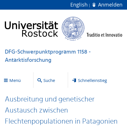
English
Anmelden
DFG-Schwerpunktprogramm 1158 -
Antarktisforschung
Menü
Suche
Schnelleinstieg
Ausbreitung und genetischer
Austausch zwischen
Flechtenpopulationen in Patagonien