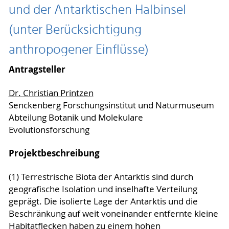
und der Antarktischen Halbinsel
(unter Berücksichtigung
anthropogener Einflüsse)
Antragsteller
Dr. Christian Printzen
Senckenberg Forschungsinstitut und Naturmuseum
Abteilung Botanik und Molekulare
Evolutionsforschung
Projektbeschreibung
(1) Terrestrische Biota der Antarktis sind durch
geografische Isolation und inselhafte Verteilung
geprägt. Die isolierte Lage der Antarktis und die
Beschränkung auf weit voneinander entfernte kleine
Habitatflecken haben zu einem hohen