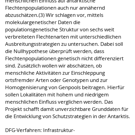
menschlichen Einfluss auf antarktische
Flechtenpopulationen auch nur annähernd
abzuschätzen.(3) Wir schlagen vor, mittels
molekulargenetischer Daten die
populationsgenetische Struktur von sechs weit
verbreiteten Flechtenarten mit unterschiedlichen
Ausbreitungsstrategien zu untersuchen. Dabei soll
die Nullhypothese überprüft werden, dass
Flechtenpopulationen genetisch nicht differenziert
sind. Zusätzlich wollen wir abschätzen, ob
menschliche Aktivitäten zur Einschleppung
ortsfremder Arten oder Genotypen und zur
Homogenisierung von Genpools beitragen. Hierfür
sollen Lokalitäten mit hohem und niedrigem
menschlichen Einfluss verglichen werden. Das
Projekt schafft damit unverzichtbare Grunddaten für
die Entwicklung von Schutzstrategien in der Antarktis.
DFG-Verfahren: Infrastruktur-