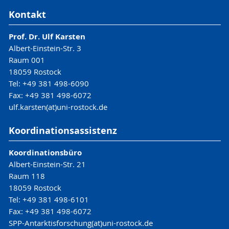
Kontakt
Prof. Dr. Ulf Karsten
Albert-Einstein-Str. 3
Raum 001
18059 Rostock
Tel: +49 381 498-6090
Fax: +49 381 498-6072
ulf.karsten(at)uni-rostock.de
Koordinationsassistenz
Koordinationsbüro
Albert-Einstein-Str. 21
Raum 118
18059 Rostock
Tel: +49 381 498-6101
Fax: +49 381 498-6072
SPP-Antarktisforschung(at)uni-rostock.de