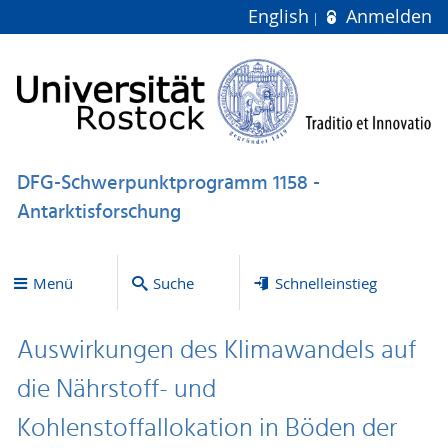
English
Anmelden
DFG-Schwerpunktprogramm 1158 -
Antarktisforschung
Menü
Suche
Schnelleinstieg
Auswirkungen des Klimawandels auf
die Nährstoff- und
Kohlenstoffallokation in Böden der