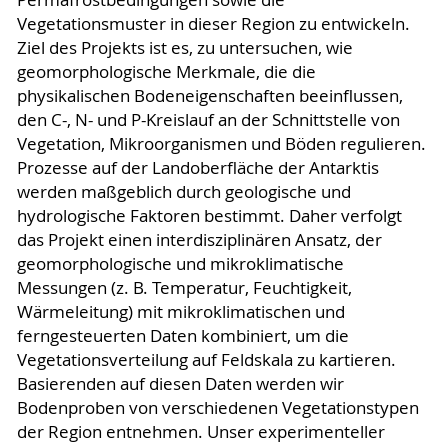
Vegetationsmuster in dieser Region zu entwickeln.
Ziel des Projekts ist es, zu untersuchen, wie
geomorphologische Merkmale, die die
physikalischen Bodeneigenschaften beeinflussen,
den C-, N- und P-Kreislauf an der Schnittstelle von
Vegetation, Mikroorganismen und Böden regulieren.
Prozesse auf der Landoberfläche der Antarktis
werden maßgeblich durch geologische und
hydrologische Faktoren bestimmt. Daher verfolgt
das Projekt einen interdisziplinären Ansatz, der
geomorphologische und mikroklimatische
Messungen (z. B. Temperatur, Feuchtigkeit,
Wärmeleitung) mit mikroklimatischen und
ferngesteuerten Daten kombiniert, um die
Vegetationsverteilung auf Feldskala zu kartieren.
Basierenden auf diesen Daten werden wir
Bodenproben von verschiedenen Vegetationstypen
der Region entnehmen. Unser experimenteller