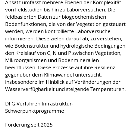
Ansatz umfasst mehrere Ebenen der Komplexität –
von Feldstudien bis hin zu Laborversuchen. Die
feldbasierten Daten zur biogeochemischen
Bodenfunktionen, die von der Vegetation gesteuert
werden, werden kontrollierte Laborversuche
informieren. Diese zielen darauf ab, zu verstehen,
wie Bodenstruktur und hydrologische Bedingungen
den Kreislauf von C, N und P zwischen Vegetation,
Mikroorganismen und Bodenmineralien
beeinflussen. Diese Prozesse auf ihre Resilienz
gegenüber dem Klimawandel untersucht,
insbesondere im Hinblick auf Veränderungen der
Wasserverfügbarkeit und steigende Temperaturen.
DFG-Verfahren Infrastruktur-
Schwerpunktprogramme
Förderung seit 2025