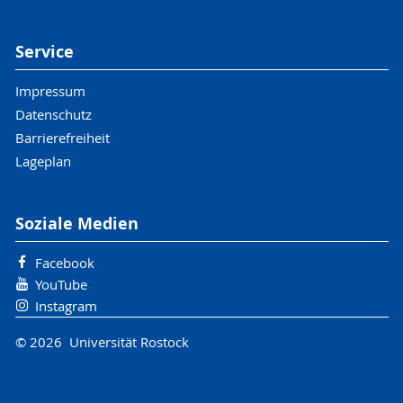
Service
Impressum
Datenschutz
Barrierefreiheit
Lageplan
Soziale Medien
Facebook
YouTube
Instagram
© 2026 Universität Rostock