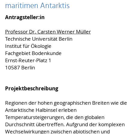
maritimen Antarktis
Antragsteller:in
Professor Dr. Carsten Werner Müller
Technische Universität Berlin
Institut für Ökologie
Fachgebiet Bodenkunde
Ernst-Reuter-Platz 1
10587 Berlin
Projektbeschreibung
Regionen der hohen geographischen Breiten wie die
Antarktische Halbinsel erleben
Temperatursteigerungen, die den globalen
Durchschnitt übertreffen. Aufgrund der komplexen
Wechselwirkungen zwischen abiotischen und