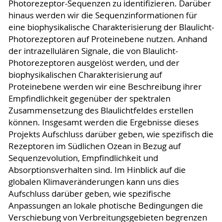
Photorezeptor-Sequenzen zu identifizieren. Darüber
hinaus werden wir die Sequenzinformationen für
eine biophysikalische Charakterisierung der Blaulicht-
Photorezeptoren auf Proteinebene nutzen. Anhand
der intrazellulären Signale, die von Blaulicht-
Photorezeptoren ausgelöst werden, und der
biophysikalischen Charakterisierung auf
Proteinebene werden wir eine Beschreibung ihrer
Empfindlichkeit gegenüber der spektralen
Zusammensetzung des Blaulichtfeldes erstellen
können. Insgesamt werden die Ergebnisse dieses
Projekts Aufschluss darüber geben, wie spezifisch die
Rezeptoren im Südlichen Ozean in Bezug auf
Sequenzevolution, Empfindlichkeit und
Absorptionsverhalten sind. Im Hinblick auf die
globalen Klimaveränderungen kann uns dies
Aufschluss darüber geben, wie spezifische
Anpassungen an lokale photische Bedingungen die
Verschiebung von Verbreitungsgebieten begrenzen