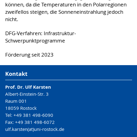
können, da die Temperaturen in den Polarregionen
zweifellos steigen, die Sonneneinstrahlung jedoch
nicht.
DFG-Verfahren: Infrastruktur-
Schwerpunktprogramme
Förderung seit 2023
Kontakt
Prof. Dr. Ulf Karsten
Albert-Einstein-Str. 3
Raum 001
18059 Rostock
Tel: +49 381 498-6090
Fax: +49 381 498-6072
ulf.karsten(at)uni-rostock.de