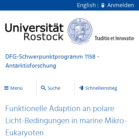
English
Anmelden
DFG-Schwerpunktprogramm 1158 -
Antarktisforschung
Menü
Suche
Schnelleinstieg
Funktionelle Adaption an polare
Licht-Bedingungen in marine Mikro-
Eukaryoten