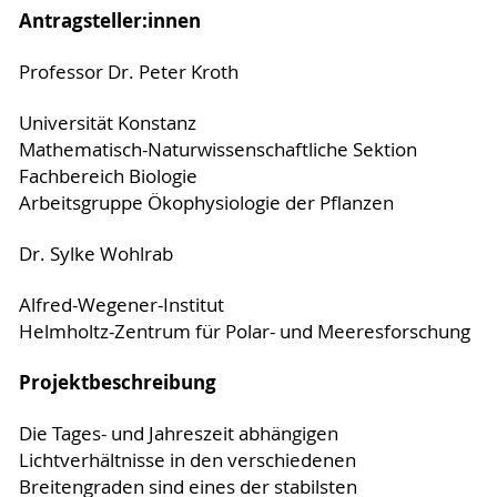
Antragsteller:innen
Professor Dr. Peter Kroth
Universität Konstanz
Mathematisch-Naturwissenschaftliche Sektion
Fachbereich Biologie
Arbeitsgruppe Ökophysiologie der Pflanzen
Dr. Sylke Wohlrab
Alfred-Wegener-Institut
Helmholtz-Zentrum für Polar- und Meeresforschung
Projektbeschreibung
Die Tages- und Jahreszeit abhängigen
Lichtverhältnisse in den verschiedenen
Breitengraden sind eines der stabilsten