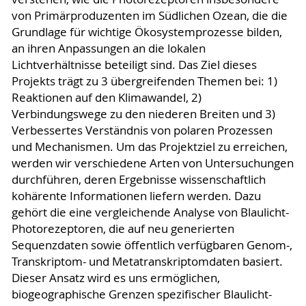
von Primärproduzenten im Südlichen Ozean, die die
Grundlage für wichtige Ökosystemprozesse bilden,
an ihren Anpassungen an die lokalen
Lichtverhältnisse beteiligt sind. Das Ziel dieses
Projekts trägt zu 3 übergreifenden Themen bei: 1)
Reaktionen auf den Klimawandel, 2)
Verbindungswege zu den niederen Breiten und 3)
Verbessertes Verständnis von polaren Prozessen
und Mechanismen. Um das Projektziel zu erreichen,
werden wir verschiedene Arten von Untersuchungen
durchführen, deren Ergebnisse wissenschaftlich
kohärente Informationen liefern werden. Dazu
gehört die eine vergleichende Analyse von Blaulicht-
Photorezeptoren, die auf neu generierten
Sequenzdaten sowie öffentlich verfügbaren Genom-,
Transkriptom- und Metatranskriptomdaten basiert.
Dieser Ansatz wird es uns ermöglichen,
biogeographische Grenzen spezifischer Blaulicht-