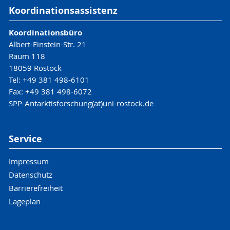
Koordinationsassistenz
Koordinationsbüro
Albert-Einstein-Str. 21
Raum 118
18059 Rostock
Tel: +49 381 498-6101
Fax: +49 381 498-6072
SPP-Antarktisforschung(at)uni-rostock.de
Service
Impressum
Datenschutz
Barrierefreiheit
Lageplan