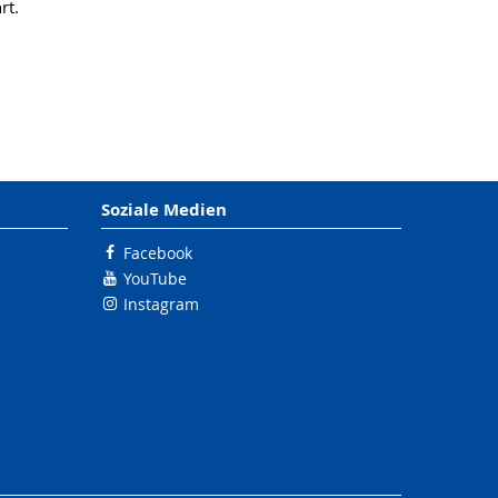
rt.
Soziale Medien
Facebook
YouTube
Instagram