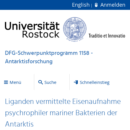
English
Anmelden
DFG-Schwerpunktprogramm 1158 -
Antarktisforschung
Menü
Suche
Schnelleinstieg
Liganden vermittelte Eisenaufnahme
psychrophiler mariner Bakterien der
Antarktis