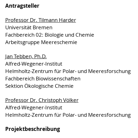
Antragsteller
Professor Dr. Tilmann Harder
Universität Bremen
Fachbereich 02: Biologie und Chemie
Arbeitsgruppe Meereschemie
Jan Tebben, Ph.D.
Alfred-Wegener-Institut
Helmholtz-Zentrum für Polar- und Meeresforschung
Fachbereich Biowissenschaften
Sektion Ökologische Chemie
Professor Dr. Christoph Völker
Alfred-Wegener-Institut
Helmholtz-Zentrum für Polar- und Meeresforschung
Projektbeschreibung