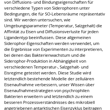
von Diffusions- und Bindungseigenschaften für
verschiedene Typen von Siderophoren unter
Bedingungen, die für SO-Lebensräume repräsentativ
sind. Wir werden untersuchen, wie
Umgebungsparameter (Temperatur, Salzgehalt) die
Affinität zu Eisen und Diffusionsverluste für jeden
Ligandentyp beeinflussen. Diese allgemeinen
Siderophor-Eigenschaften werden verwendet, um
die Ergebnisse von Experimenten zu interpretieren,
bei denen das Bakterienwachstum und die
Siderophor-Produktion in Abhängigkeit von
verschiedenen Temperatur-, Salzgehalt- und
Eisregime getestet werden. Diese Studie wird
letztendlich bestehende Modelle der zellulären
Eisenaufnahme verbessern, unser Wissen über
Eisenaufnahmestrategien von psychrophilen
Bakterien erweitern und letztendlich zu einem
besseren Prozessverständnisses des mikrobiell
angetriebenen antarktischen Eisenzyklus beitragen