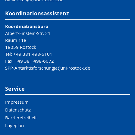
Koordinationsassistenz
Koordinationsbüro
Albert-Einstein-Str. 21
Raum 118
18059 Rostock
Tel: +49 381 498-6101
Fax: +49 381 498-6072
SPP-Antarktisforschung(at)uni-rostock.de
Service
Impressum
Datenschutz
Barrierefreiheit
Lageplan