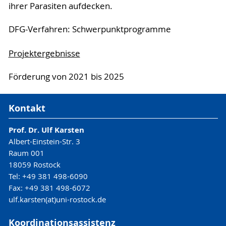
ihrer Parasiten aufdecken.
DFG-Verfahren: Schwerpunktprogramme
Projektergebnisse
Förderung von 2021 bis 2025
Kontakt
Prof. Dr. Ulf Karsten
Albert-Einstein-Str. 3
Raum 001
18059 Rostock
Tel: +49 381 498-6090
Fax: +49 381 498-6072
ulf.karsten(at)uni-rostock.de
Koordinationsassistenz