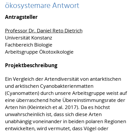
ökosystemare Antwort
Antragsteller
Professor Dr. Daniel Reto Dietrich
Universität Konstanz
Fachbereich Biologie
Arbeitsgruppe Ökotoxikologie
Projektbeschreibung
Ein Vergleich der Artendiversität von antarktischen
und arktischen Cyanobakterienmatten
(Cyanomatten) durch unsere Arbeitsgruppe weist auf
eine überraschend hohe Übereinstimmungsrate der
Arten hin (Kleinteich et al. 2017). Da es höchst
unwahrscheinlich ist, dass sich diese Arten
unabhängig voneinander in beiden polaren Regionen
entwickelten, wird vermutet, dass Vögel oder