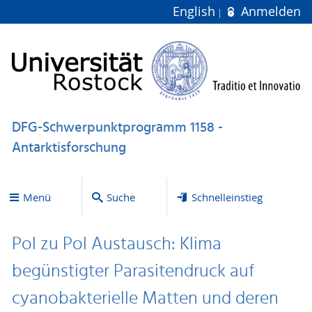
English
Anmelden
DFG-Schwerpunktprogramm 1158 -
Antarktisforschung
Menü
Suche
Schnelleinstieg
Pol zu Pol Austausch: Klima
begünstigter Parasitendruck auf
cyanobakterielle Matten und deren