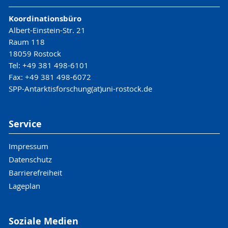
Koordinationsbüro
Albert-Einstein-Str. 21
Raum 118
18059 Rostock
Tel: +49 381 498-6101
Fax: +49 381 498-6072
SPP-Antarktisforschung(at)uni-rostock.de
Service
Impressum
Datenschutz
Barrierefreiheit
Lageplan
Soziale Medien