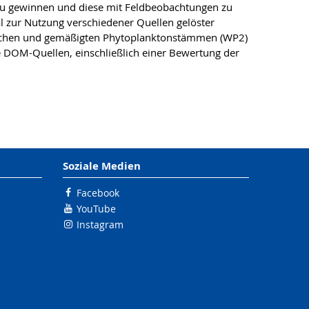
zu gewinnen und diese mit Feldbeobachtungen zu
al zur Nutzung verschiedener Quellen gelöster
tischen und gemäßigten Phytoplanktonstämmen (WP2)
DOM-Quellen, einschließlich einer Bewertung der
Soziale Medien
Facebook
YouTube
Instagram