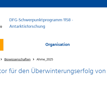
DFG-Schwerpunktprogramm 1158 -
Antarktisforschung
Organisation
Biowissenschaften
Ahme_2025
tor für den Überwinterungserfolg von