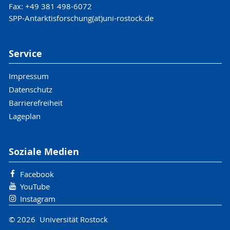
Fax: +49 381 498-6072
SPP-Antarktisforschung(at)uni-rostock.de
Service
Impressum
Datenschutz
Barrierefreiheit
Lageplan
Soziale Medien
Facebook
YouTube
Instagram
© 2026 Universität Rostock