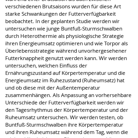
verschiedenen Brutsaisons wurden für diese Art
starke Schwankungen der Futterverfügbarkeit
beobachtet. In der geplanten Studie werden wir
untersuchen wie junge Buntfuß-Sturmschwalben
durch Heterothermie als physiologische Strategie
ihren Energieumsatz optimieren und wie Torpor als
Überlebensstrategie während unvorhergesehener
Futterknappheit genutzt werden kann. Wir werden
untersuchen, welchen Einfluss der
Ernährungszustand auf Körpertemperatur und die
Energieumsatz im Ruhezustand (Ruheumsatz) hat
und ob diese mit der Außentemperatur
zusammenhängen. Als Anpassung an vorhersehbare
Unterschiede der Futterverfügbarkeit werden wir
den Tagesrhythmus der Körpertemperatur und der
Ruheumsatz untersuchen. Wir werden testen, ob
Buntfuß-Sturmschwalben ihre Körpertemperatur
und ihren Ruheumsatz während dem Tag, wenn die