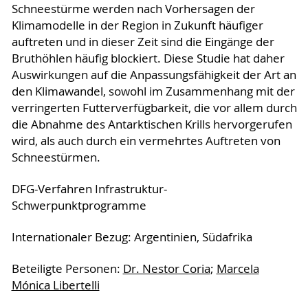
Schneestürme werden nach Vorhersagen der
Klimamodelle in der Region in Zukunft häufiger
auftreten und in dieser Zeit sind die Eingänge der
Bruthöhlen häufig blockiert. Diese Studie hat daher
Auswirkungen auf die Anpassungsfähigkeit der Art an
den Klimawandel, sowohl im Zusammenhang mit der
verringerten Futterverfügbarkeit, die vor allem durch
die Abnahme des Antarktischen Krills hervorgerufen
wird, als auch durch ein vermehrtes Auftreten von
Schneestürmen.
DFG-Verfahren Infrastruktur-
Schwerpunktprogramme
Internationaler Bezug: Argentinien, Südafrika
Beteiligte Personen:
Dr. Nestor Coria
;
Marcela
Mónica Libertelli