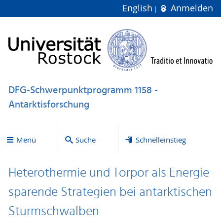
English
Anmelden
DFG-Schwerpunktprogramm 1158 -
Antarktisforschung
Menü
Suche
Schnelleinstieg
Heterothermie und Torpor als Energie
sparende Strategien bei antarktischen
Sturmschwalben