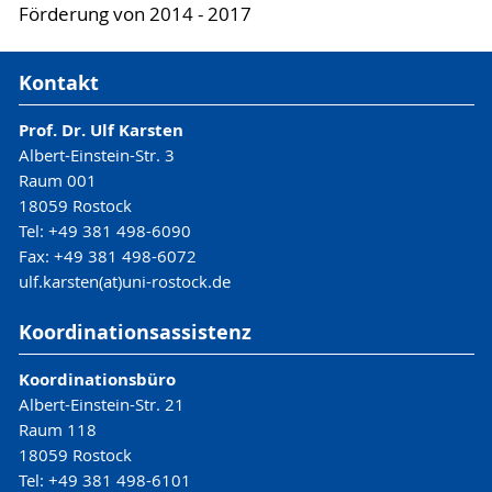
Förderung von 2014 - 2017
Kontakt
Prof. Dr. Ulf Karsten
Albert-Einstein-Str. 3
Raum 001
18059 Rostock
Tel: +49 381 498-6090
Fax: +49 381 498-6072
ulf.karsten(at)uni-rostock.de
Koordinationsassistenz
Koordinationsbüro
Albert-Einstein-Str. 21
Raum 118
18059 Rostock
Tel: +49 381 498-6101