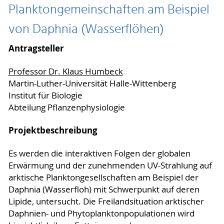
Planktongemeinschaften am Beispiel
von Daphnia (Wasserflöhen)
Antragsteller
Professor Dr. Klaus Humbeck
Martin-Luther-Universität Halle-Wittenberg
Institut für Biologie
Abteilung Pflanzenphysiologie
Projektbeschreibung
Es werden die interaktiven Folgen der globalen
Erwärmung und der zunehmenden UV-Strahlung auf
arktische Planktongesellschaften am Beispiel der
Daphnia (Wasserfloh) mit Schwerpunkt auf deren
Lipide, untersucht. Die Freilandsituation arktischer
Daphnien- und Phytoplanktonpopulationen wird