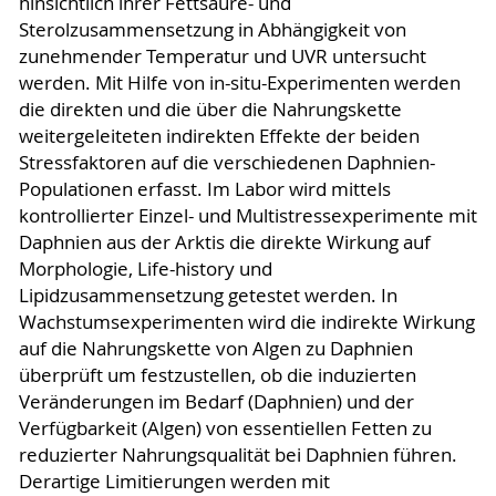
hinsichtlich ihrer Fettsäure- und
Sterolzusammensetzung in Abhängigkeit von
zunehmender Temperatur und UVR untersucht
werden. Mit Hilfe von in-situ-Experimenten werden
die direkten und die über die Nahrungskette
weitergeleiteten indirekten Effekte der beiden
Stressfaktoren auf die verschiedenen Daphnien-
Populationen erfasst. Im Labor wird mittels
kontrollierter Einzel- und Multistressexperimente mit
Daphnien aus der Arktis die direkte Wirkung auf
Morphologie, Life-history und
Lipidzusammensetzung getestet werden. In
Wachstumsexperimenten wird die indirekte Wirkung
auf die Nahrungskette von Algen zu Daphnien
überprüft um festzustellen, ob die induzierten
Veränderungen im Bedarf (Daphnien) und der
Verfügbarkeit (Algen) von essentiellen Fetten zu
reduzierter Nahrungsqualität bei Daphnien führen.
Derartige Limitierungen werden mit