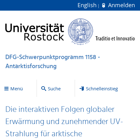
English
Anmelden
DFG-Schwerpunktprogramm 1158 -
Antarktisforschung
Menü
Suche
Schnelleinstieg
Die interaktiven Folgen globaler
Erwärmung und zunehmender UV-
Strahlung für arktische