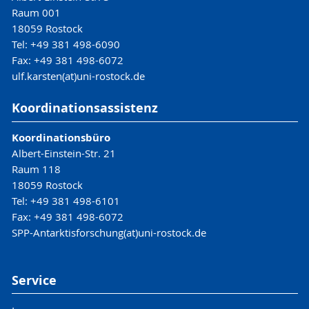
Raum 001
18059 Rostock
Tel: +49 381 498-6090
Fax: +49 381 498-6072
ulf.karsten(at)uni-rostock.de
Koordinationsassistenz
Koordinationsbüro
Albert-Einstein-Str. 21
Raum 118
18059 Rostock
Tel: +49 381 498-6101
Fax: +49 381 498-6072
SPP-Antarktisforschung(at)uni-rostock.de
Service