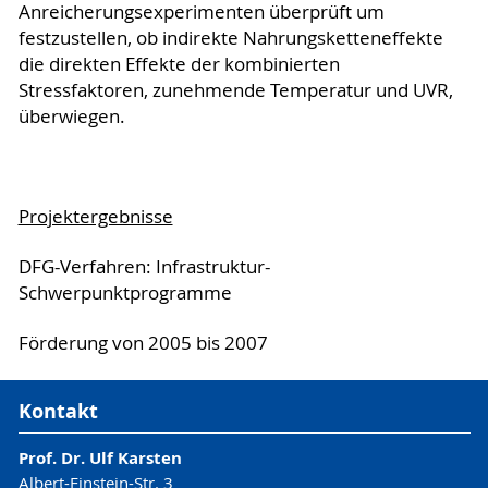
Anreicherungsexperimenten überprüft um
festzustellen, ob indirekte Nahrungsketteneffekte
die direkten Effekte der kombinierten
Stressfaktoren, zunehmende Temperatur und UVR,
überwiegen.
Projektergebnisse
DFG-Verfahren: Infrastruktur-
Schwerpunktprogramme
Förderung von 2005 bis 2007
Kontakt
Prof. Dr. Ulf Karsten
Albert-Einstein-Str. 3