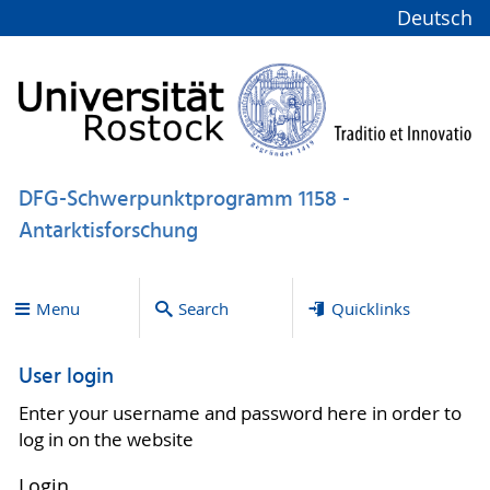
Deutsch
DFG-Schwerpunktprogramm 1158 -
Antarktisforschung
Menu
Search
Quicklinks
User login
Enter your username and password here in order to
log in on the website
Login