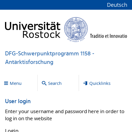
Deutsch
DFG-Schwerpunktprogramm 1158 -
Antarktisforschung
Menu
Search
Quicklinks
User login
Enter your username and password here in order to
log in on the website
Login