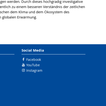
gen werden. Durch dieses hochgradig investigative
tlich zu einem besseren Verständnis der zeitlichen
 zwischen dem Klima und dem Ökosystem des
en globalen Erwärmung.
Social Media
Facebook
YouTube
Instagram