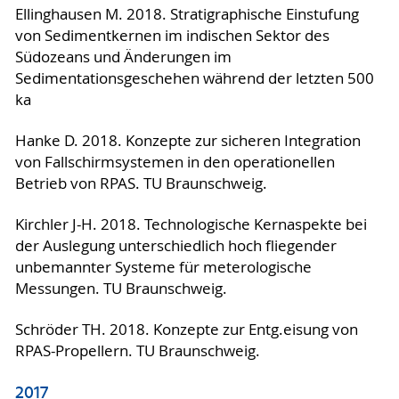
Ellinghausen M. 2018. Stratigraphische Einstufung
von Sedimentkernen im indischen Sektor des
Südozeans und Änderungen im
Sedimentationsgeschehen während der letzten 500
ka
Hanke D. 2018. Konzepte zur sicheren Integration
von Fallschirmsystemen in den operationellen
Betrieb von RPAS. TU Braunschweig.
Kirchler J-H. 2018. Technologische Kernaspekte bei
der Auslegung unterschiedlich hoch fliegender
unbemannter Systeme für meterologische
Messungen. TU Braunschweig.
Schröder TH. 2018. Konzepte zur Entg.eisung von
RPAS-Propellern. TU Braunschweig.
2017