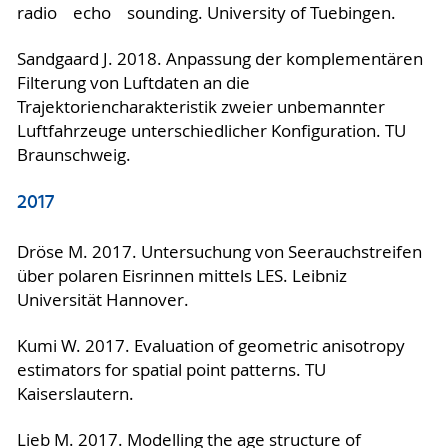
radio echo sounding. University of Tuebingen.
Sandgaard J. 2018. Anpassung der komplementären
Filterung von Luftdaten an die
Trajektoriencharakteristik zweier unbemannter
Luftfahrzeuge unterschiedlicher Konfiguration. TU
Braunschweig.
2017
Dröse M. 2017. Untersuchung von Seerauchstreifen
über polaren Eisrinnen mittels LES. Leibniz
Universität Hannover.
Kumi W. 2017. Evaluation of geometric anisotropy
estimators for spatial point patterns. TU
Kaiserslautern.
Lieb M. 2017. Modelling the age structure of