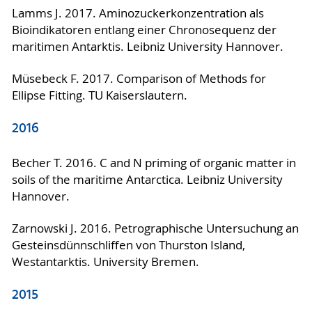
Lamms J. 2017. Aminozuckerkonzentration als
Bioindikatoren entlang einer Chronosequenz der
maritimen Antarktis. Leibniz University Hannover.
Müsebeck F. 2017. Comparison of Methods for
Ellipse Fitting. TU Kaiserslautern.
2016
Becher T. 2016. C and N priming of organic matter in
soils of the maritime Antarctica. Leibniz University
Hannover.
Zarnowski J. 2016. Petrographische Untersuchung an
Gesteinsdünnschliffen von Thurston Island,
Westantarktis. University Bremen.
2015