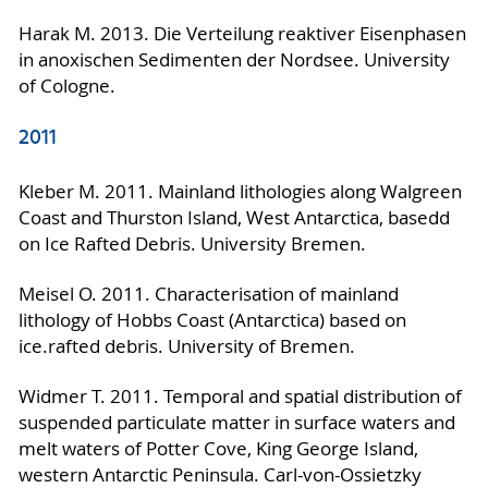
Harak M. 2013. Die Verteilung reaktiver Eisenphasen
in anoxischen Sedimenten der Nordsee. University
of Cologne.
2011
Kleber M. 2011. Mainland lithologies along Walgreen
Coast and Thurston Island, West Antarctica, basedd
on Ice Rafted Debris. University Bremen.
Meisel O. 2011. Characterisation of mainland
lithology of Hobbs Coast (Antarctica) based on
ice.rafted debris. University of Bremen.
Widmer T. 2011. Temporal and spatial distribution of
suspended particulate matter in surface waters and
melt waters of Potter Cove, King George Island,
western Antarctic Peninsula. Carl-von-Ossietzky