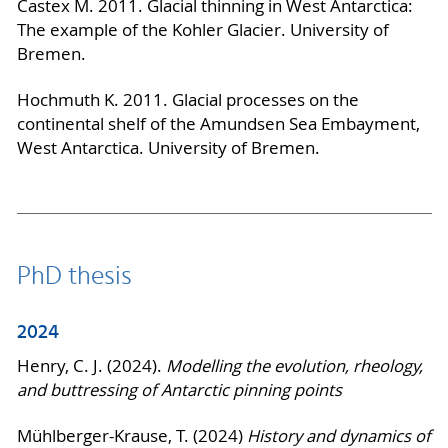
Castex M. 2011. Glacial thinning in West Antarctica:
The example of the Kohler Glacier. University of
Bremen.
Hochmuth K. 2011. Glacial processes on the
continental shelf of the Amundsen Sea Embayment,
West Antarctica. University of Bremen.
PhD thesis
2024
Henry, C. J. (2024).
Modelling the evolution, rheology,
and buttressing of Antarctic pinning points
Mühlberger-Krause, T. (2024)
History and dynamics of