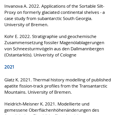
Invanova A. 2022. Applications of the Sortable Silt-
Proxy on formerly glaciated continental shelves - a
case study from subantarctic South Georgia.
University of Bremen.
Kohr E. 2022. Stratigraphie und geochemische
Zusammensetzung fossiler Magenölablagerungen
von Schneesturmvögeln aus den Dallmannbergen
(Ostantarktis). Univeristy of Cologne
2021
Glatz K. 2021. Thermal history modelling of published
apatite fission-track profiles from the Transantarctic
Mountains. University of Bremen.
Heidrich-Meisner K. 2021. Modellierte und
gemessene Oberflächenhöhenänderungen des