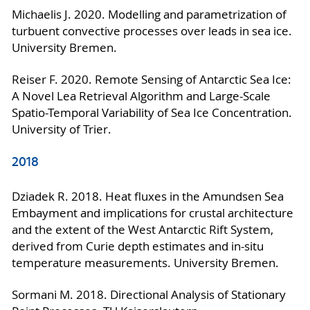
Michaelis J. 2020. Modelling and parametrization of
turbuent convective processes over leads in sea ice.
University Bremen.
Reiser F. 2020. Remote Sensing of Antarctic Sea Ice:
A Novel Lea Retrieval Algorithm and Large-Scale
Spatio-Temporal Variability of Sea Ice Concentration.
University of Trier.
2018
Dziadek R. 2018. Heat fluxes in the Amundsen Sea
Embayment and implications for crustal architecture
and the extent of the West Antarctic Rift System,
derived from Curie depth estimates and in-situ
temperature measurements. University Bremen.
Sormani M. 2018. Directional Analysis of Stationary