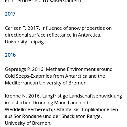
Point Processes. TU Kaiserslautern.
2017
Carlsen T. 2017. Influence of snow properties on
directional surface reflectance in Antarctica.
University Leipzig.
2016
Gepraegs P. 2016. Methane Environment around
Cold Seeps-Exapmles from Antarctica and the
Mediterranean University of Bremen.
Krohne N. 2016. Langfristige Landschaftsentwicklung
im östlichen Dronning Maud Land und
Weddellmeerbereich, Ostantarkis: Implikationenen
aus Sor Rondane und der Shackleton Range.
Univesity of Bremen.