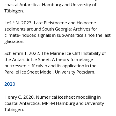
coastal Antarctica. Hamburg and University of
Tübingen.
Lešić N. 2023. Late Pleistocene and Holocene
sediments around South Georgia: Archives for
climate-induced signals in sub-Antartica since the last
glaciation.
Schlemm T. 2022. The Marine Ice Cliff Instability of
the Antarctic Ice Sheet: A theory fo mélange-
buttressed cliff calvin and its application in the
Parallel Ice Sheet Model. University Potsdam.
2020
Henry C. 2020. Numerical icesheet modelling in
coastal Antarctica. MPI-M Hamburg and Unversity
Tübingen.