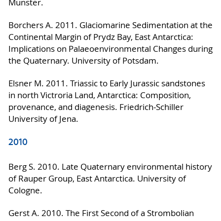
Münster.
Borchers A. 2011. Glaciomarine Sedimentation at the
Continental Margin of Prydz Bay, East Antarctica:
Implications on Palaeoenvironmental Changes during
the Quaternary. University of Potsdam.
Elsner M. 2011. Triassic to Early Jurassic sandstones
in north Victroria Land, Antarctica: Composition,
provenance, and diagenesis. Friedrich-Schiller
University of Jena.
2010
Berg S. 2010. Late Quaternary environmental history
of Rauper Group, East Antarctica. University of
Cologne.
Gerst A. 2010. The First Second of a Strombolian