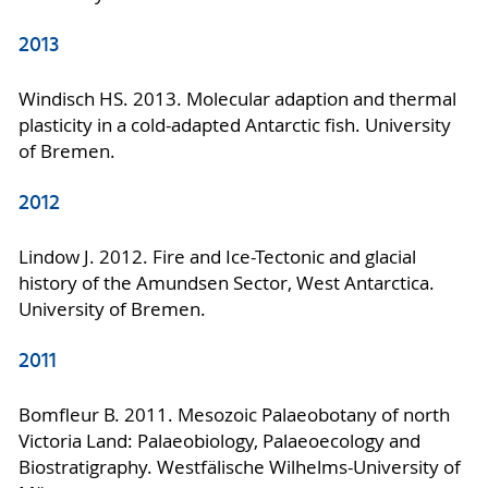
2013
Windisch HS. 2013. Molecular adaption and thermal
plasticity in a cold-adapted Antarctic fish. University
of Bremen.
2012
Lindow J. 2012. Fire and Ice-Tectonic and glacial
history of the Amundsen Sector, West Antarctica.
University of Bremen.
2011
Bomfleur B. 2011. Mesozoic Palaeobotany of north
Victoria Land: Palaeobiology, Palaeoecology and
Biostratigraphy. Westfälische Wilhelms-University of