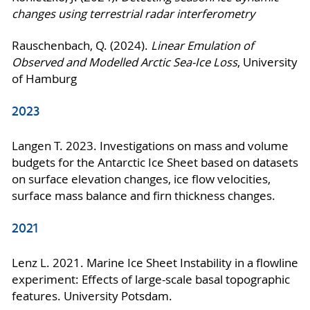
changes using terrestrial radar interferometry
Rauschenbach, Q. (2024).
Linear Emulation of
Observed and Modelled Arctic Sea-Ice Loss
, University
of Hamburg
2023
Langen T. 2023. Investigations on mass and volume
budgets for the Antarctic Ice Sheet based on datasets
on surface elevation changes, ice flow velocities,
surface mass balance and firn thickness changes.
2021
Lenz L. 2021. Marine Ice Sheet Instability in a flowline
experiment: Effects of large-scale basal topographic
features. University Potsdam.