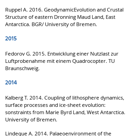
Ruppel A. 2016. GeodynamicEvolution and Crustal
Structure of eastern Dronning Maud Land, East
Antarctica. BGR/ University of Bremen.
2015
Fedorov G. 2015. Entwicklung einer Nutzlast zur
Luftprobenahme mit einem Quadrocopter. TU
Braunschweig.
2014
Kalberg T. 2014. Coupling of lithosphere dynamics,
surface processes and ice-sheet evolution:
sonstraints from Marie Byrd Land, West Antarctica.
University of Bremen.
Lindeque A. 2014. Palaeoenvironment of the