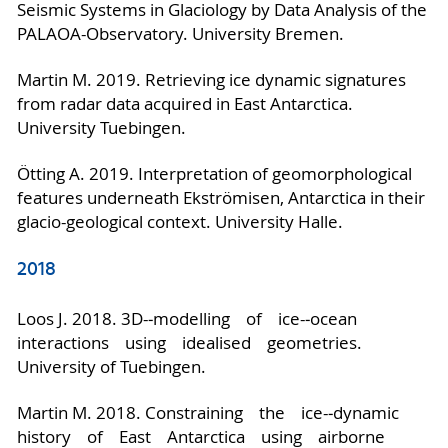
Seismic Systems in Glaciology by Data Analysis of the
PALAOA-Observatory. University Bremen.
Martin M. 2019. Retrieving ice dynamic signatures
from radar data acquired in East Antarctica.
University Tuebingen.
Ötting A. 2019. Interpretation of geomorphological
features underneath Ekströmisen, Antarctica in their
glacio-geological context. University Halle.
2018
Loos J. 2018. 3D-‐modelling of ice-‐ocean
interactions using idealised geometries.
University of Tuebingen.
Martin M. 2018. Constraining the ice-­‐dynamic
history of East Antarctica using airborne