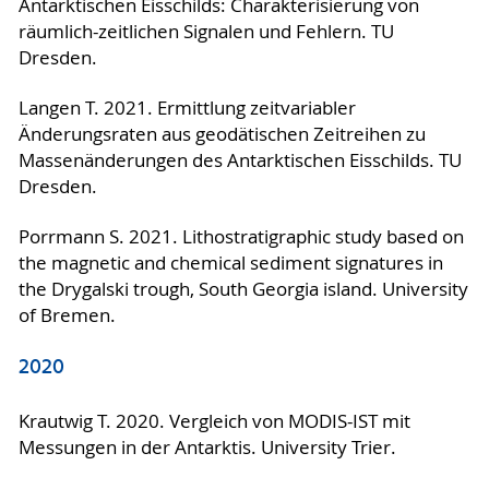
Antarktischen Eisschilds: Charakterisierung von
räumlich-zeitlichen Signalen und Fehlern. TU
Dresden.
Langen T. 2021. Ermittlung zeitvariabler
Änderungsraten aus geodätischen Zeitreihen zu
Massenänderungen des Antarktischen Eisschilds. TU
Dresden.
Porrmann S. 2021. Lithostratigraphic study based on
the magnetic and chemical sediment signatures in
the Drygalski trough, South Georgia island. University
of Bremen.
2020
Krautwig T. 2020. Vergleich von MODIS-IST mit
Messungen in der Antarktis. University Trier.