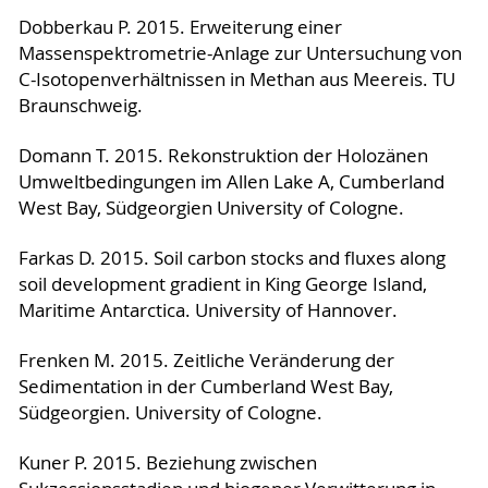
Dobberkau P. 2015. Erweiterung einer
Massenspektrometrie-Anlage zur Untersuchung von
C-Isotopenverhältnissen in Methan aus Meereis. TU
Braunschweig.
Domann T. 2015. Rekonstruktion der Holozänen
Umweltbedingungen im Allen Lake A, Cumberland
West Bay, Südgeorgien University of Cologne.
Farkas D. 2015. Soil carbon stocks and fluxes along
soil development gradient in King George Island,
Maritime Antarctica. University of Hannover.
Frenken M. 2015. Zeitliche Veränderung der
Sedimentation in der Cumberland West Bay,
Südgeorgien. University of Cologne.
Kuner P. 2015. Beziehung zwischen