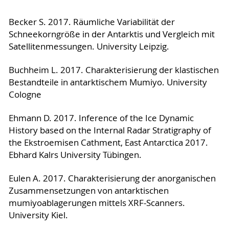
Becker S. 2017. Räumliche Variabilität der
Schneekorngröße in der Antarktis und Vergleich mit
Satellitenmessungen. University Leipzig.
Buchheim L. 2017. Charakterisierung der klastischen
Bestandteile in antarktischem Mumiyo. University
Cologne
Ehmann D. 2017. Inference of the Ice Dynamic
History based on the Internal Radar Stratigraphy of
the Ekstroemisen Cathment, East Antarctica 2017.
Ebhard Kalrs University Tübingen.
Eulen A. 2017. Charakterisierung der anorganischen
Zusammensetzungen von antarktischen
mumiyoablagerungen mittels XRF-Scanners.
University Kiel.