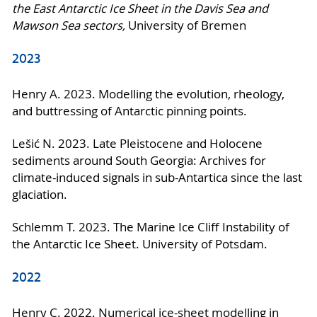
the East Antarctic Ice Sheet in the Davis Sea and
Mawson Sea sectors
,
University of Bremen
2023
Henry A. 2023. Modelling the evolution, rheology,
and buttressing of Antarctic pinning points.
Lešić N. 2023. Late Pleistocene and Holocene
sediments around South Georgia: Archives for
climate-induced signals in sub-Antartica since the last
glaciation.
Schlemm T. 2023. The Marine Ice Cliff Instability of
the Antarctic Ice Sheet. University of Potsdam.
2022
Henry C. 2022. Numerical ice-sheet modelling in