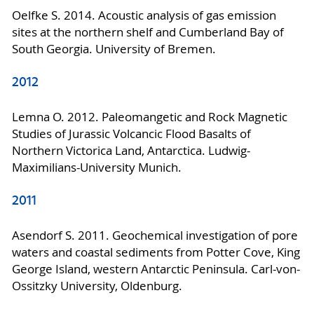
Oelfke S. 2014. Acoustic analysis of gas emission
sites at the northern shelf and Cumberland Bay of
South Georgia. University of Bremen.
2012
Lemna O. 2012. Paleomangetic and Rock Magnetic
Studies of Jurassic Volcancic Flood Basalts of
Northern Victorica Land, Antarctica. Ludwig-
Maximilians-University Munich.
2011
Asendorf S. 2011. Geochemical investigation of pore
waters and coastal sediments from Potter Cove, King
George Island, western Antarctic Peninsula. Carl-von-
Ossitzky University, Oldenburg.