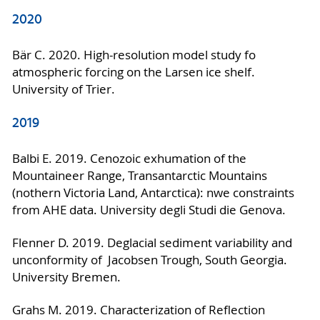
2020
Bär C. 2020. High-resolution model study fo
atmospheric forcing on the Larsen ice shelf.
University of Trier.
2019
Balbi E. 2019. Cenozoic exhumation of the
Mountaineer Range, Transantarctic Mountains
(nothern Victoria Land, Antarctica): nwe constraints
from AHE data. University degli Studi die Genova.
Flenner D. 2019. Deglacial sediment variability and
unconformity of Jacobsen Trough, South Georgia.
University Bremen.
Grahs M. 2019. Characterization of Reflection