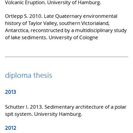
Volcanic Eruption. University of Hamburg.
Ortlepp S. 2010. Late Quaternary environmental
history of Taylor Valley, southern Victorialand,
Antarctica, reconstructed by a multidisciplinary study
of lake sediments. University of Cologne
diploma thesis
2013
Schutter I. 2013. Sedimentary architecture of a polar
spit system. University Hamburg.
2012