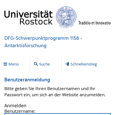
DFG-Schwerpunktprogramm 1158 -
Antarktisforschung
Menü
Suche
Schnelleinstieg
Benutzeranmeldung
Bitte geben Sie Ihren Benutzernamen und Ihr
Passwort ein, um sich an der Website anzumelden.
Anmelden
Benutzername: