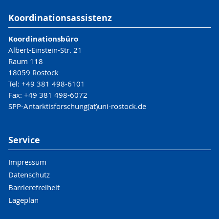
Koordinationsassistenz
Koordinationsbüro
Albert-Einstein-Str. 21
Raum 118
18059 Rostock
Tel: +49 381 498-6101
Fax: +49 381 498-6072
SPP-Antarktisforschung(at)uni-rostock.de
Service
Impressum
Datenschutz
Barrierefreiheit
Lageplan