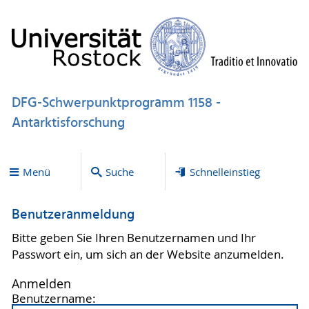
DFG-Schwerpunktprogramm 1158 -
Antarktisforschung
Menü
Suche
Schnelleinstieg
Benutzeranmeldung
Bitte geben Sie Ihren Benutzernamen und Ihr
Passwort ein, um sich an der Website anzumelden.
Anmelden
Benutzername: