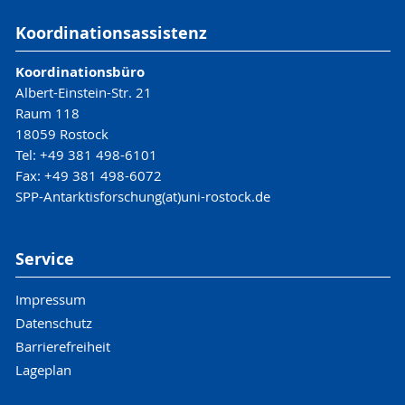
Koordinationsassistenz
Koordinationsbüro
Albert-Einstein-Str. 21
Raum 118
18059 Rostock
Tel: +49 381 498-6101
Fax: +49 381 498-6072
SPP-Antarktisforschung(at)uni-rostock.de
Service
Impressum
Datenschutz
Barrierefreiheit
Lageplan