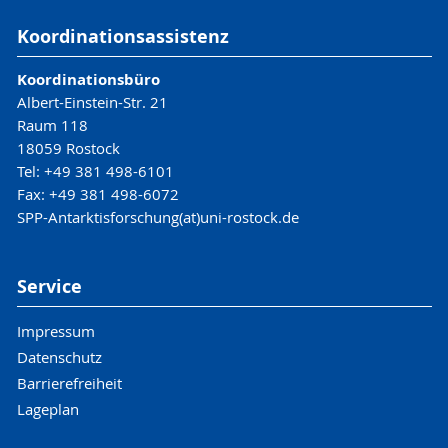
Koordinationsassistenz
Koordinationsbüro
Albert-Einstein-Str. 21
Raum 118
18059 Rostock
Tel: +49 381 498-6101
Fax: +49 381 498-6072
SPP-Antarktisforschung(at)uni-rostock.de
Service
Impressum
Datenschutz
Barrierefreiheit
Lageplan