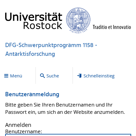
DFG-Schwerpunktprogramm 1158 -
Antarktisforschung
Menü
Suche
Schnelleinstieg
Benutzeranmeldung
Bitte geben Sie Ihren Benutzernamen und Ihr
Passwort ein, um sich an der Website anzumelden.
Anmelden
Benutzername: