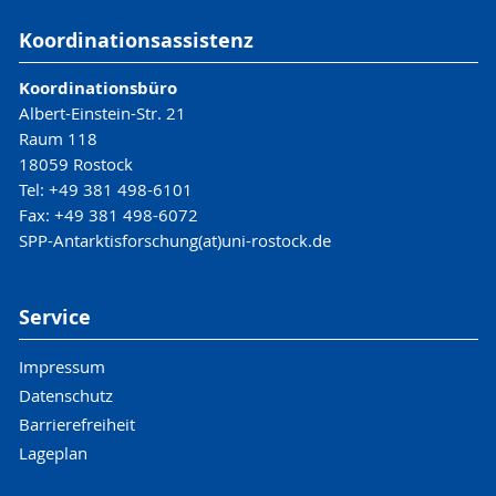
Koordinationsassistenz
Koordinationsbüro
Albert-Einstein-Str. 21
Raum 118
18059 Rostock
Tel: +49 381 498-6101
Fax: +49 381 498-6072
SPP-Antarktisforschung(at)uni-rostock.de
Service
Impressum
Datenschutz
Barrierefreiheit
Lageplan