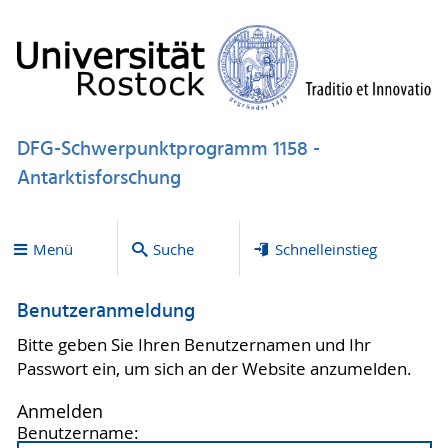
DFG-Schwerpunktprogramm 1158 -
Antarktisforschung
Menü
Suche
Schnelleinstieg
Benutzeranmeldung
Bitte geben Sie Ihren Benutzernamen und Ihr
Passwort ein, um sich an der Website anzumelden.
Anmelden
Benutzername: