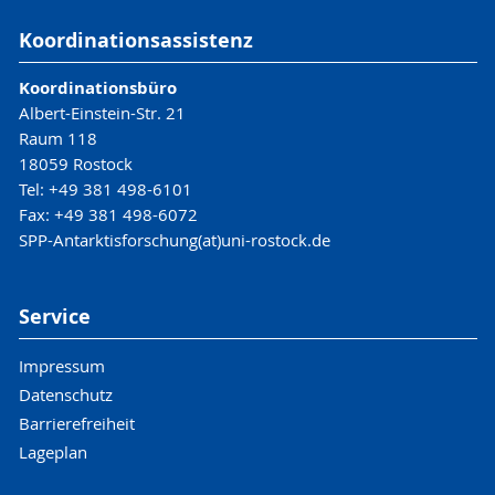
Koordinationsassistenz
Koordinationsbüro
Albert-Einstein-Str. 21
Raum 118
18059 Rostock
Tel: +49 381 498-6101
Fax: +49 381 498-6072
SPP-Antarktisforschung(at)uni-rostock.de
Service
Impressum
Datenschutz
Barrierefreiheit
Lageplan