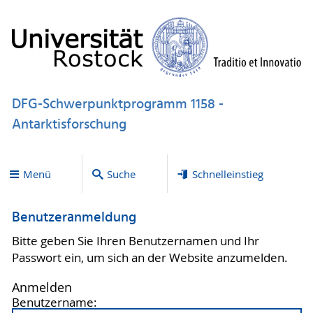
DFG-Schwerpunktprogramm 1158 -
Antarktisforschung
Menü
Suche
Schnelleinstieg
Benutzeranmeldung
Bitte geben Sie Ihren Benutzernamen und Ihr
Passwort ein, um sich an der Website anzumelden.
Anmelden
Benutzername: