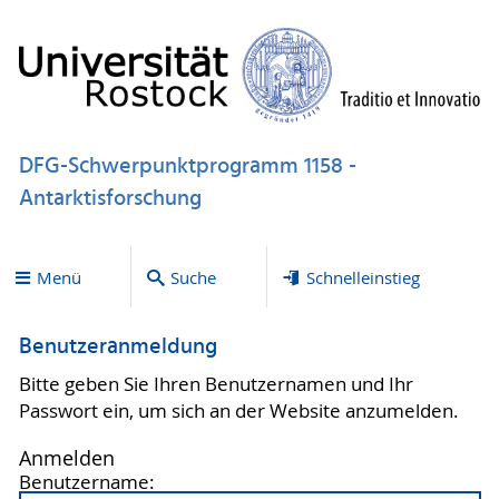
DFG-Schwerpunktprogramm 1158 -
Antarktisforschung
Menü
Suche
Schnelleinstieg
Benutzeranmeldung
Bitte geben Sie Ihren Benutzernamen und Ihr
Passwort ein, um sich an der Website anzumelden.
Anmelden
Benutzername: