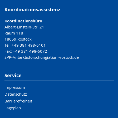
Koordinationsassistenz
Koordinationsbüro
Albert-Einstein-Str. 21
Raum 118
18059 Rostock
Tel: +49 381 498-6101
Fax: +49 381 498-6072
SPP-Antarktisforschung(at)uni-rostock.de
Service
Impressum
Datenschutz
Barrierefreiheit
Lageplan