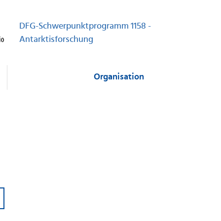
DFG-Schwerpunktprogramm 1158 -
Antarktisforschung
Organisation