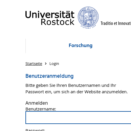
Forschung
Startseite
Login
Benutzeranmeldung
Bitte geben Sie Ihren Benutzernamen und Ihr
Passwort ein, um sich an der Website anzumelden.
Anmelden
Benutzername:
Passwort: