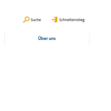
Suche
Schnelleinstieg
Über uns