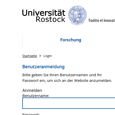
Forschung
Startseite
Login
Benutzeranmeldung
Bitte geben Sie Ihren Benutzernamen und Ihr
Passwort ein, um sich an der Website anzumelden.
Anmelden
Benutzername:
Passwort: