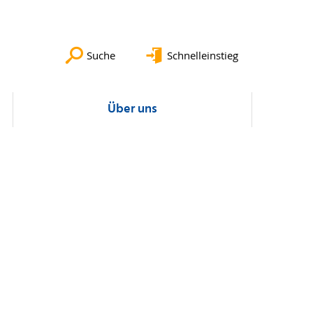
Suche
Schnelleinstieg
Über uns