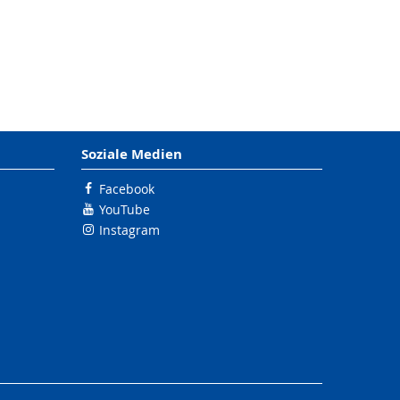
Soziale Medien
Facebook
YouTube
Instagram