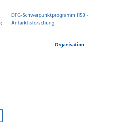
DFG-Schwerpunktprogramm 1158 -
Antarktisforschung
Organisation