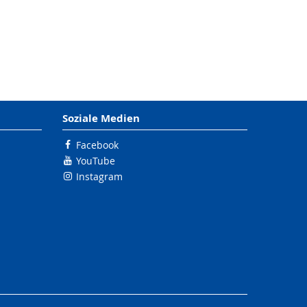
Soziale Medien
Facebook
YouTube
Instagram