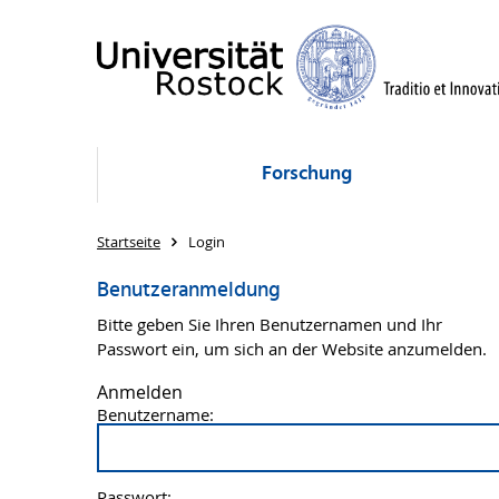
Forschung
Startseite
Login
Benutzeranmeldung
Bitte geben Sie Ihren Benutzernamen und Ihr
Passwort ein, um sich an der Website anzumelden.
Anmelden
Benutzername:
Passwort: