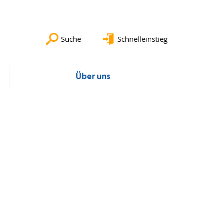
Suche
Schnelleinstieg
Über uns