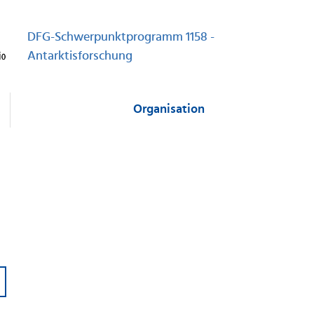
DFG-Schwerpunktprogramm 1158 -
Antarktisforschung
Organisation