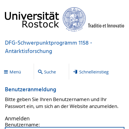
DFG-Schwerpunktprogramm 1158 -
Antarktisforschung
Menü
Suche
Schnelleinstieg
Benutzeranmeldung
Bitte geben Sie Ihren Benutzernamen und Ihr
Passwort ein, um sich an der Website anzumelden.
Anmelden
Benutzername: