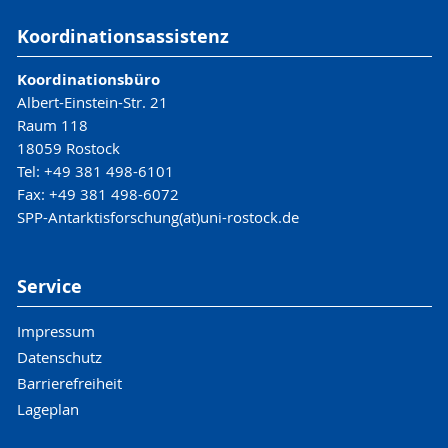
Koordinationsassistenz
Koordinationsbüro
Albert-Einstein-Str. 21
Raum 118
18059 Rostock
Tel: +49 381 498-6101
Fax: +49 381 498-6072
SPP-Antarktisforschung(at)uni-rostock.de
Service
Impressum
Datenschutz
Barrierefreiheit
Lageplan